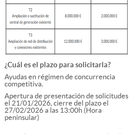
¿Cuál es el plazo para solicitarla?
Ayudas en régimen de concurrencia
competitiva.
Apertura de presentación de solicitudes
el 21/01/2026, cierre del plazo el
27/02/2026 a las 13:00h (Hora
peninsular)