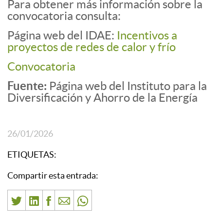
Para obtener más información sobre la
convocatoria consulta:
Página web del IDAE:
Incentivos a
proyectos de redes de calor y frío
Convocatoria
Fuente:
Página web del Instituto para la
Diversificación y Ahorro de la Energía
26/01/2026
ETIQUETAS:
Compartir esta entrada: