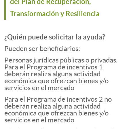
del Plan de Recuperación,
Transformación y Resiliencia
¿Quién puede solicitar la ayuda?
Pueden ser beneficiarios:
Personas jurídicas públicas o privadas.
Para el Programa de incentivos 1
deberán realiza alguna actividad
económica que ofrezcan bienes y/o
servicios en el mercado
Para el Programa de incentivos 2 no
deberán realiza alguna actividad
económica que ofrezcan bienes y/o
servicios en el mercado