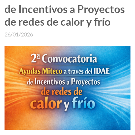
de Incentivos a Proyectos
de redes de calor y frío
26/01/2026