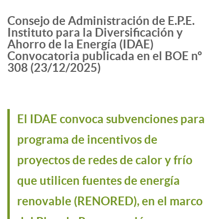
Consejo de Administración de E.P.E.
Instituto para la Diversificación y
Ahorro de la Energía (IDAE)
Convocatoria publicada en el BOE nº
308 (23/12/2025)
El IDAE convoca subvenciones para
programa de incentivos de
proyectos de redes de calor y frío
que utilicen fuentes de energía
renovable (RENORED), en el marco