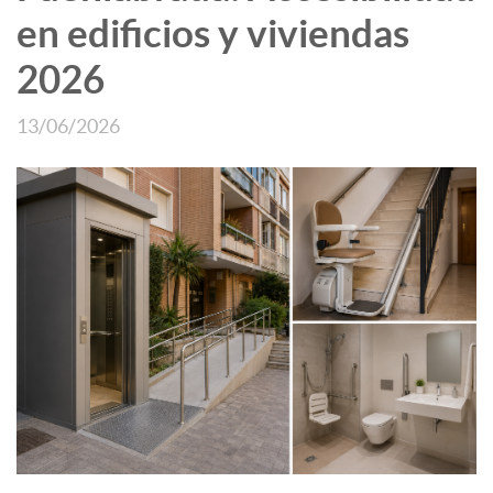
en edificios y viviendas
2026
13/06/2026