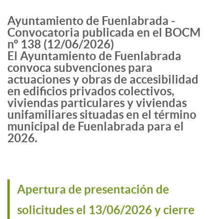
Ayuntamiento de Fuenlabrada -
Convocatoria publicada en el BOCM
nº 138 (12/06/2026)
El Ayuntamiento de Fuenlabrada
convoca subvenciones para
actuaciones y obras de accesibilidad
en edificios privados colectivos,
viviendas particulares y viviendas
unifamiliares situadas en el término
municipal de Fuenlabrada para el
2026.
Apertura de presentación de
solicitudes el 13/06/2026 y cierre