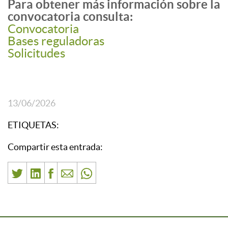
Para obtener más información sobre la
convocatoria consulta:
Convocatoria
Bases reguladoras
Solicitudes
13/06/2026
ETIQUETAS:
Compartir esta entrada: