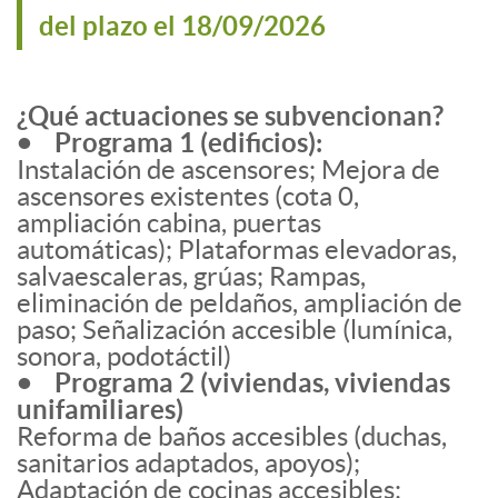
del plazo el 18/09/2026
¿Qué actuaciones se subvencionan?
• Programa 1 (edificios):
Instalación de ascensores; Mejora de
ascensores existentes (cota 0,
ampliación cabina, puertas
automáticas); Plataformas elevadoras,
salvaescaleras, grúas; Rampas,
eliminación de peldaños, ampliación de
paso; Señalización accesible (lumínica,
sonora, podotáctil)
• Programa 2 (viviendas, viviendas
unifamiliares)
Reforma de baños accesibles (duchas,
sanitarios adaptados, apoyos);
Adaptación de cocinas accesibles;