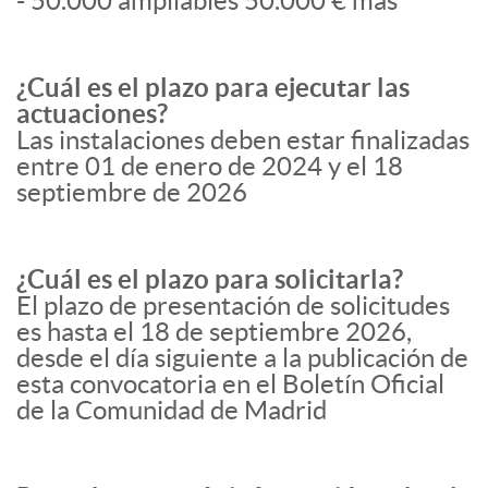
- 50.000 ampliables 50.000 € más
¿Cuál es el plazo para ejecutar las
actuaciones?
Las instalaciones deben estar finalizadas
entre 01 de enero de 2024 y el 18
septiembre de 2026
¿Cuál es el plazo para solicitarla?
El plazo de presentación de solicitudes
es hasta el 18 de septiembre 2026,
desde el día siguiente a la publicación de
esta convocatoria en el Boletín Oficial
de la Comunidad de Madrid