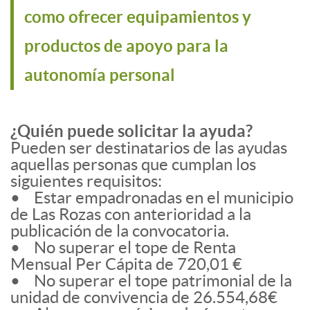
como ofrecer equipamientos y
productos de apoyo para la
autonomía personal
¿Quién puede solicitar la ayuda?
Pueden ser destinatarios de las ayudas
aquellas personas que cumplan los
siguientes requisitos:
• Estar empadronadas en el municipio
de Las Rozas con anterioridad a la
publicación de la convocatoria.
• No superar el tope de Renta
Mensual Per Cápita de 720,01 €
• No superar el tope patrimonial de la
unidad de convivencia de 26.554,68€