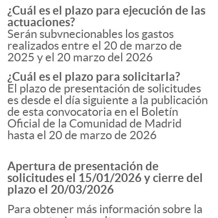
¿Cuál es el plazo para ejecución de las
actuaciones?
Serán subvnecionables los gastos
realizados entre el 20 de marzo de
2025 y el 20 marzo del 2026
¿Cuál es el plazo para solicitarla?
El plazo de presentación de solicitudes
es desde el día siguiente a la publicación
de esta convocatoria en el Boletín
Oficial de la Comunidad de Madrid
hasta el 20 de marzo de 2026
Apertura de presentación de
solicitudes el 15/01/2026 y cierre del
plazo el 20/03/2026
Para obtener más información sobre la