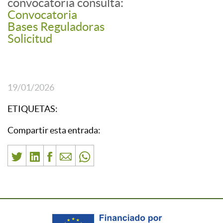
convocatoria consulta:
Convocatoria
Bases Reguladoras
Solicitud
19/01/2026
ETIQUETAS:
Compartir esta entrada: