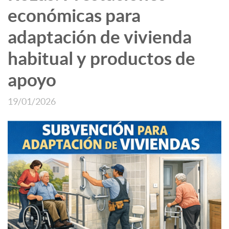
económicas para
adaptación de vivienda
habitual y productos de
apoyo
19/01/2026