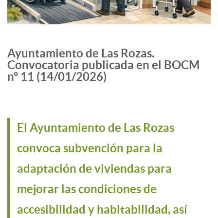
Ayuntamiento de Las Rozas.
Convocatoria publicada en el BOCM
nº 11 (14/01/2026)
El Ayuntamiento de Las Rozas
convoca subvención para la
adaptación de viviendas para
mejorar las condiciones de
accesibilidad y habitabilidad, así