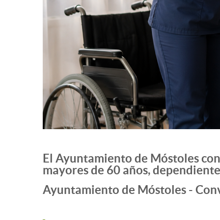
El Ayuntamiento de Móstoles con
mayores de 60 años, dependientes
Ayuntamiento de Móstoles - Con