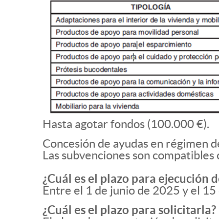
Hasta agotar fondos (100.000 €).
Concesión de ayudas en régimen de
Las subvenciones son compatibles c
¿Cuál es el plazo para ejecución d
Entre el 1 de junio de 2025 y el 1
¿Cuál es el plazo para solicitarla?