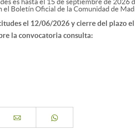
udes es hasta el 15 de septiembre de 2026 de
n el Boletín Oficial de la Comunidad de Mad
citudes el 12/06/2026 y cierre del plazo 
re la convocatoria consulta: