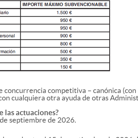
 concurrencia competitiva – canónica (con
on cualquiera otra ayuda de otras Administ
e las actuaciones?
5 de septiembre de 2026.