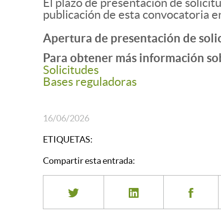
El plazo de presentación de solicit
publicación de esta convocatoria e
Apertura de presentación de soli
Para obtener más información sob
Solicitudes
Bases reguladoras
16/06/2026
ETIQUETAS:
Compartir esta entrada: