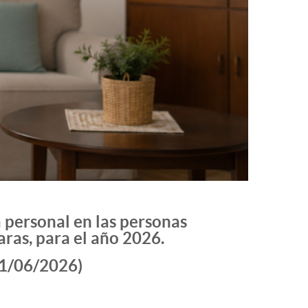
personal en las personas
ras, para el año 2026.
11/06/2026)