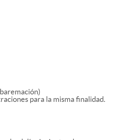
 baremación)
raciones para la misma finalidad.