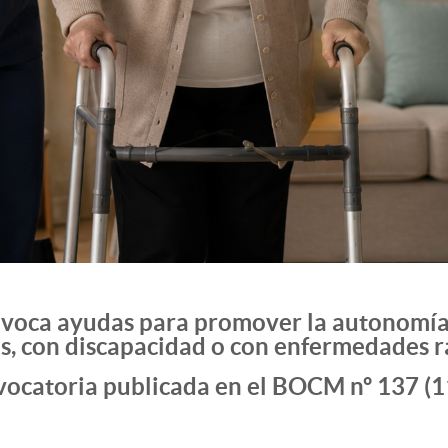
voca ayudas para promover la autonomía 
, con discapacidad o con enfermedades ra
vocatoria publicada en el BOCM nº 137 (