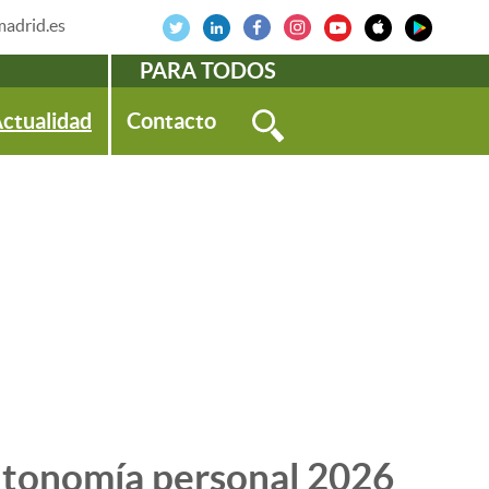
adrid.es
PARA TODOS
ctualidad
Contacto
utonomía personal 2026