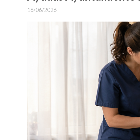
16/06/2026