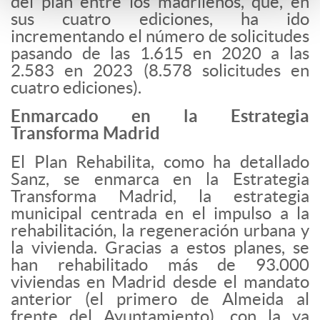
del plan entre los madrileños, que, en
sus cuatro ediciones, ha ido
incrementando el número de solicitudes
pasando de las 1.615 en 2020 a las
2.583 en 2023 (8.578 solicitudes en
cuatro ediciones).
Enmarcado en la Estrategia
Transforma Madrid
El Plan Rehabilita, como ha detallado
Sanz, se enmarca en la Estrategia
Transforma Madrid, la estrategia
municipal centrada en el impulso a la
rehabilitación, la regeneración urbana y
la vivienda. Gracias a estos planes, se
han rehabilitado más de 93.000
viviendas en Madrid desde el mandato
anterior (el primero de Almeida al
frente del Ayuntamiento), con la ya