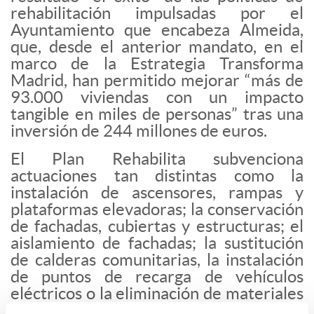
rehabilitación impulsadas por el
Ayuntamiento que encabeza Almeida,
que, desde el anterior mandato, en el
marco de la Estrategia Transforma
Madrid, han permitido mejorar “más de
93.000 viviendas con un impacto
tangible en miles de personas” tras una
inversión de 244 millones de euros.
El Plan Rehabilita subvenciona
actuaciones tan distintas como la
instalación de ascensores, rampas y
plataformas elevadoras; la conservación
de fachadas, cubiertas y estructuras; el
aislamiento de fachadas; la sustitución
de calderas comunitarias, la instalación
de puntos de recarga de vehículos
eléctricos o la eliminación de materiales
nocivos para la salud como el amianto.