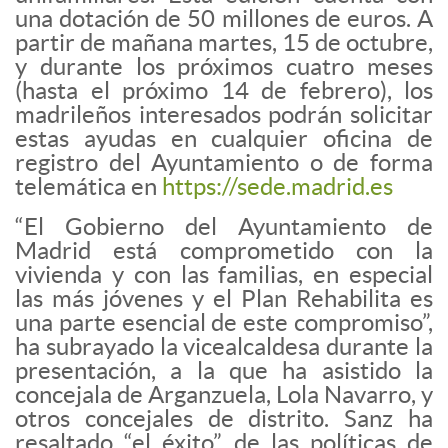
una dotación de 50 millones de euros. A
partir de mañana martes, 15 de octubre,
y durante los próximos cuatro meses
(hasta el próximo 14 de febrero), los
madrileños interesados podrán solicitar
estas ayudas en cualquier oficina de
registro del Ayuntamiento o de forma
telemática en
https://sede.madrid.es
“El Gobierno del Ayuntamiento de
Madrid está comprometido con la
vivienda y con las familias, en especial
las más jóvenes y el Plan Rehabilita es
una parte esencial de este compromiso”,
ha subrayado la vicealcaldesa durante la
presentación, a la que ha asistido la
concejala de Arganzuela, Lola Navarro, y
otros concejales de distrito. Sanz ha
resaltado “el éxito” de las políticas de