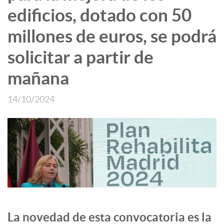
edificios, dotado con 50
millones de euros, se podrá
solicitar a partir de
mañana
14/10/2024
La novedad de esta convocatoria es la