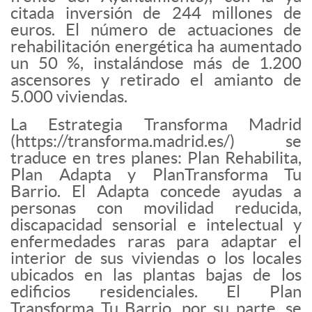
citada inversión de 244 millones de
euros. El número de actuaciones de
rehabilitación energética ha aumentado
un 50 %, instalándose más de 1.200
ascensores y retirado el amianto de
5.000 viviendas.
La Estrategia Transforma Madrid
(https://transforma.madrid.es/) se
traduce en tres planes: Plan Rehabilita,
Plan Adapta y PlanTransforma Tu
Barrio. El Adapta concede ayudas a
personas con movilidad reducida,
discapacidad sensorial e intelectual y
enfermedades raras para adaptar el
interior de sus viviendas o los locales
ubicados en las plantas bajas de los
edificios residenciales. El Plan
Transforma Tu Barrio, por su parte, se