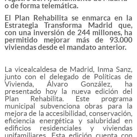
o de forma telemática.
El Plan Rehabilita se enmarca en la
Estrategia Transforma Madrid que,
con una inversión de 244 millones, ha
permitido mejorar más de 93.000
viviendas desde el mandato anterior.
La vicealcaldesa de Madrid, Inma Sanz,
junto con el delegado de Políticas de
Vivienda, Álvaro González, ha
presentado hoy la nueva edición del
Plan Rehabilita. Este programa
municipal subvenciona obras para la
mejora de la accesibilidad, conservación,
eficiencia energética y salubridad en
edificios residenciales y viviendas
unifamiliares. Esta edición cuenta con