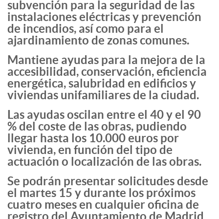
subvención para la seguridad de las
instalaciones eléctricas y prevención
de incendios, así como para el
ajardinamiento de zonas comunes.
Mantiene ayudas para la mejora de la
accesibilidad, conservación, eficiencia
energética, salubridad en edificios y
viviendas unifamiliares de la ciudad.
Las ayudas oscilan entre el 40 y el 90
% del coste de las obras, pudiendo
llegar hasta los 10.000 euros por
vivienda, en función del tipo de
actuación o localización de las obras.
Se podrán presentar solicitudes desde
el martes 15 y durante los próximos
cuatro meses en cualquier oficina de
registro del Ayuntamiento de Madrid