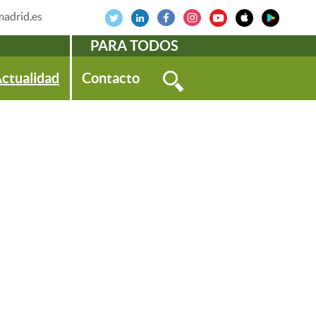
adrid.es
PARA TODOS
ctualidad
Contacto