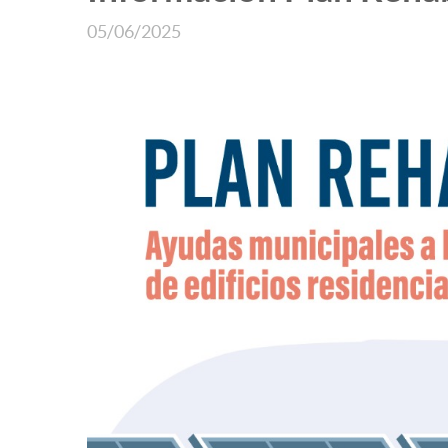
05/06/2025