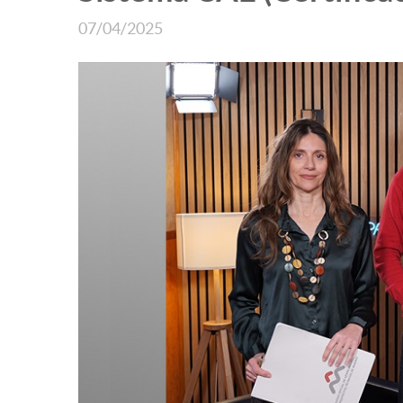
07/04/2025