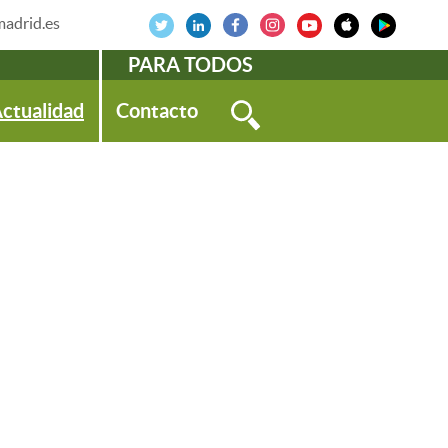
adrid.es
PARA TODOS
ctualidad
Contacto