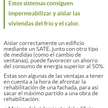
Estos sistemas consiguen
impermeabilizar y aislar las
viviendas del frío y el calor.
Aislar correctamente un edificio
mediante un SATE, junto con otro tipo
de medidas (como el cambio de
ventanas), puede favorecer un ahorro
del consumo de energía superior al 50%.
Estas son algunas de las ventajas a tener
en cuenta a la hora de afrontar la
rehabilitación de una fachada, para así
sacar el máximo partido a una obra de
rehabilitación: