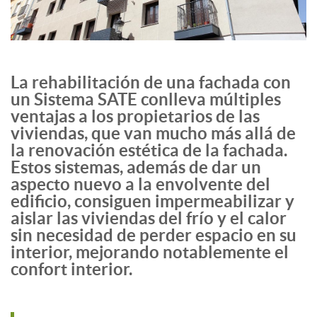
La rehabilitación de una fachada con
un Sistema SATE conlleva múltiples
ventajas a los propietarios de las
viviendas, que van mucho más allá de
la renovación estética de la fachada.
Estos sistemas, además de dar un
aspecto nuevo a la envolvente del
edificio, consiguen impermeabilizar y
aislar las viviendas del frío y el calor
sin necesidad de perder espacio en su
interior, mejorando notablemente el
confort interior.