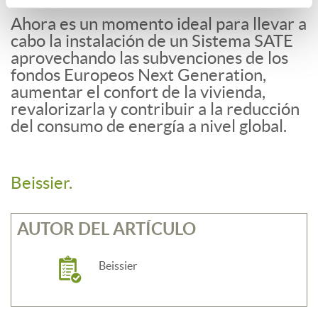
Ahora es un momento ideal para llevar a
cabo la instalación de un Sistema SATE
aprovechando las subvenciones de los
fondos Europeos Next Generation,
aumentar el confort de la vivienda,
revalorizarla y contribuir a la reducción
del consumo de energía a nivel global.
Beissier.
AUTOR DEL ARTÍCULO
Beissier