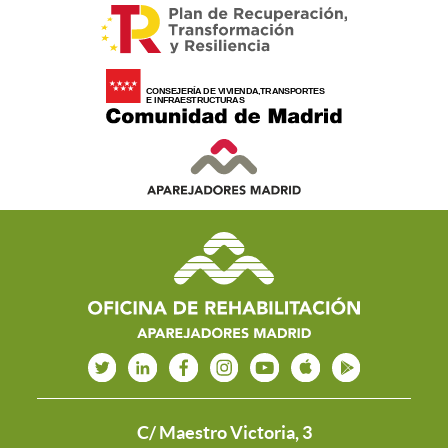
C/ Maestro Victoria, 3