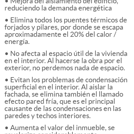
• Mejora del aislamiento del edificio,
reduciendo la demanda energética
• Elimina todos los puentes térmicos de
forjados y pilares, por donde se escapa
aproximadamente el 20% del calor /
energía.
• No afecta al espacio útil de la vivienda
en el interior. Al hacerse la obra por el
exterior, no perdemos nada de espacio.
• Evitan los problemas de condensación
superficial en el interior. Al aislar la
fachada, se elimina también el llamado
efecto pared fría, que es el principal
causante de las condensaciones en las
paredes y techos interiores.
• Aumenta el valor del inmueble, se