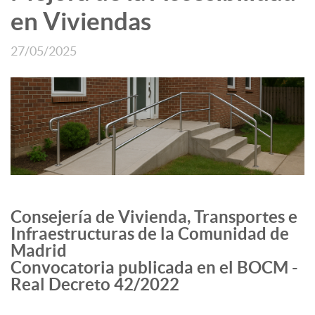
en Viviendas
27/05/2025
Consejería de Vivienda, Transportes e
Infraestructuras de la Comunidad de
Madrid
Convocatoria publicada en el BOCM -
Real Decreto 42/2022