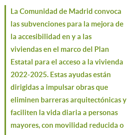
La Comunidad de Madrid convoca
las subvenciones para la mejora de
la accesibilidad en y a las
viviendas en el marco del Plan
Estatal para el acceso a la vivienda
2022-2025. Estas ayudas están
dirigidas a impulsar obras que
eliminen barreras arquitectónicas y
faciliten la vida diaria a personas
mayores, con movilidad reducida o