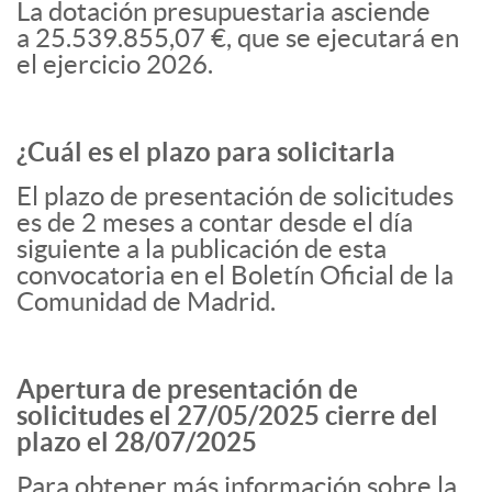
La dotación presupuestaria asciende
a 25.539.855,07 €, que se ejecutará en
el ejercicio 2026.
¿Cuál es el plazo para solicitarla
El plazo de presentación de solicitudes
es de 2 meses a contar desde el día
siguiente a la publicación de esta
convocatoria en el Boletín Oficial de la
Comunidad de Madrid.
Apertura de presentación de
solicitudes el 27/05/2025 cierre del
plazo el 28/07/2025
Para obtener más información sobre la