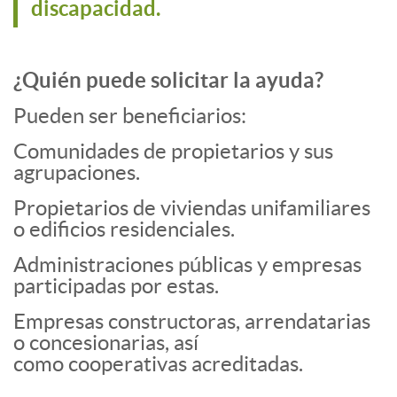
discapacidad.
¿Quién puede solicitar la ayuda?
Pueden ser beneficiarios:
Comunidades de propietarios y sus
agrupaciones.
Propietarios de viviendas unifamiliares
o edificios residenciales.
Administraciones públicas y empresas
participadas por estas.
Empresas constructoras, arrendatarias
o concesionarias, así
como cooperativas acreditadas.