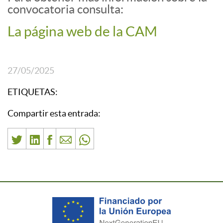
convocatoria consulta:
La página web de la CAM
27/05/2025
ETIQUETAS:
Compartir esta entrada: