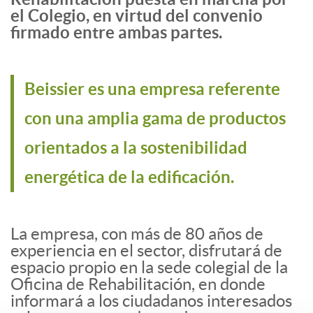
el Colegio, en virtud del convenio
firmado entre ambas partes.
Beissier es una empresa referente
con una amplia gama de productos
orientados a la sostenibilidad
energética de la edificación.
La empresa, con más de 80 años de
experiencia en el sector, disfrutará de
espacio propio en la sede colegial de la
Oficina de Rehabilitación, en donde
informará a los ciudadanos interesados