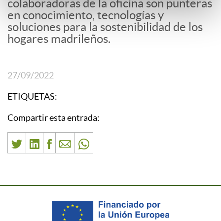
colaboradoras de la oficina son punteras
en conocimiento, tecnologías y
soluciones para la sostenibilidad de los
hogares madrileños.
27/09/2022
ETIQUETAS:
Compartir esta entrada: