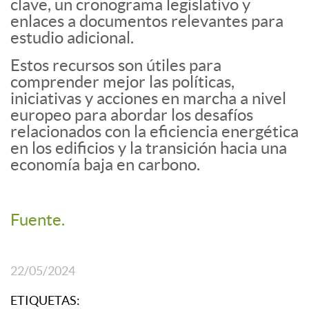
clave, un cronograma legislativo y
enlaces a documentos relevantes para
estudio adicional.
Estos recursos son útiles para
comprender mejor las políticas,
iniciativas y acciones en marcha a nivel
europeo para abordar los desafíos
relacionados con la eficiencia energética
en los edificios y la transición hacia una
economía baja en carbono.
Fuente.
22/05/2024
ETIQUETAS: