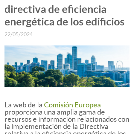
directiva de eficiencia
energética de los edificios
22/05/2024
La web de la
Comisión Europea
proporciona una amplia gama de
recursos e información relacionados con
la implementación de la Directiva
relativa a la eficiencia energética de los