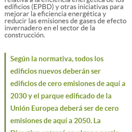
edificios (EPBD) y otras iniciativas para
mejorar la eficiencia energética y
reducir las emisiones de gases de efecto
invernadero en el sector de la
construcción.
Según la normativa, todos los
edificios nuevos deberán ser
edificios de cero emisiones de aquí a
2030 y el parque edificado de la
Unión Europea deberá ser de cero
emisiones de aquí a 2050. La