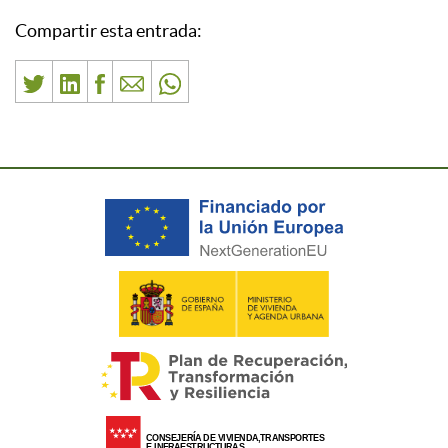
Compartir esta entrada: