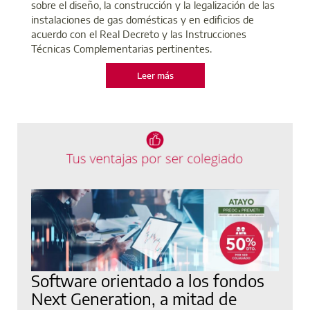
sobre el diseño, la construcción y la legalización de las
instalaciones de gas domésticas y en edificios de
acuerdo con el Real Decreto y las Instrucciones
Técnicas Complementarias pertinentes.
Leer más
Software orientado a los fondos
Next Generation, a mitad de