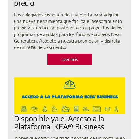
precio
Los colegiados disponen de una oferta para adquirir
una nueva herramienta que facilita el asesoramiento
previo y la redacción posterior de los proyectos de los
programas de ayudas para los fondos europeos Next
Generation. Acógete a nuestra promoción y disfruta
de un 50% de descuento.
Leer más
Disponible ya el Acceso a la
Plataforma IKEA® Business
¿Sabes que como colegiado dispones de un portal web