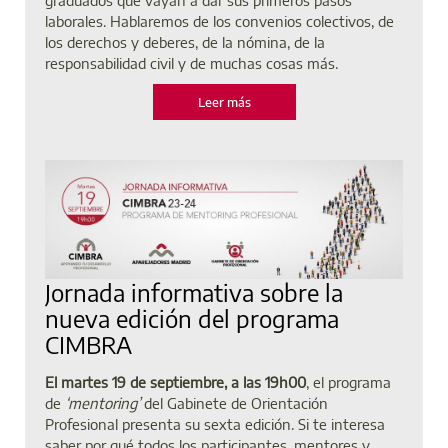
laborales. Hablaremos de los convenios colectivos, de
los derechos y deberes, de la nómina, de la
responsabilidad civil y de muchas cosas más.
Leer más
Jornada informativa sobre la
nueva edición del programa
CIMBRA
El martes 19 de septiembre, a las 19h00
, el programa
de
‘mentoring’
del Gabinete de Orientación
Profesional presenta su sexta edición. Si te interesa
saber por qué todos los participantes, mentores y