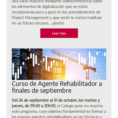
una clase maestra mediante videoconferencia sobre
los elementos de digitalización que se están
incorporando poco a poco en los procedimientos de
Project Management y que serán la norma habitual
en un futuro cercano… ¡únete!
Leer más
Curso de Agente Rehabilitador a
finales de septiembre
Del 26 de septiembre al 31 de octubre, los martes y
jueves, de 17h30 a 20h30
, el Colegio pone en marcha
este programa, cuyo objetivo fundamental es formar a
los nuevos agentes rehabilitadores en las técnicas y