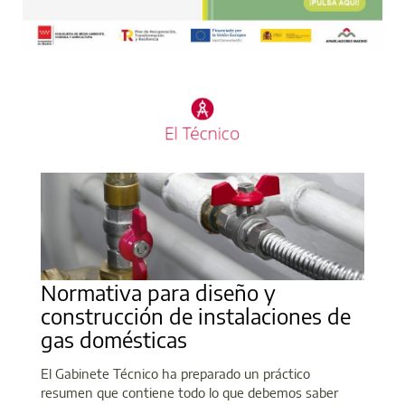
Normativa para diseño y
construcción de instalaciones de
gas domésticas
El Gabinete Técnico ha preparado un práctico
resumen que contiene todo lo que debemos saber