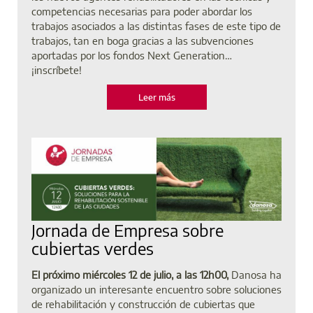
competencias necesarias para poder abordar los
trabajos asociados a las distintas fases de este tipo de
trabajos, tan en boga gracias a las subvenciones
aportadas por los fondos Next Generation…
¡inscríbete!
Leer más
Jornada de Empresa sobre
cubiertas verdes
El próximo miércoles 12 de julio, a las 12h00,
Danosa ha
organizado un interesante encuentro sobre soluciones
de rehabilitación y construcción de cubiertas que