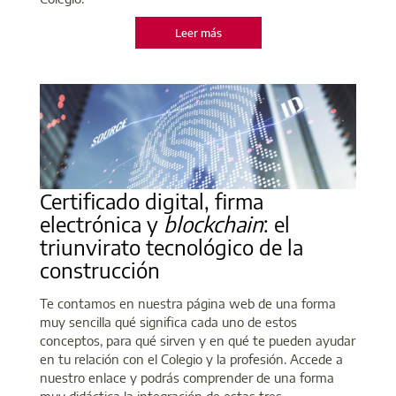
Leer más
Certificado digital, firma
electrónica y
blockchain
: el
triunvirato tecnológico de la
construcción
Te contamos en nuestra página web de una forma
muy sencilla qué significa cada uno de estos
conceptos, para qué sirven y en qué te pueden ayudar
en tu relación con el Colegio y la profesión. Accede a
nuestro enlace y podrás comprender de una forma
muy didáctica la integración de estas tres