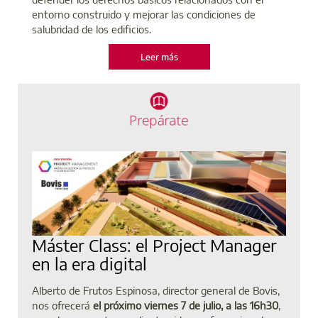
entorno construido y mejorar las condiciones de
salubridad de los edificios.
Leer más
Máster Class: el Project Manager
en la era digital
Alberto de Frutos Espinosa, director general de Bovis,
nos ofrecerá
el próximo viernes 7 de julio, a las 16h30
,