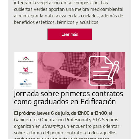
integran la vegetación en su composición. Las
cubiertas verdes aportan una mejora medioambiental
al reintegrar la naturaleza en las cuidades, además de
beneficios estéticos, térmicos y acústicos.
Leer más
Jornada sobre primeros contratos
como graduados en Edificación
El próximo jueves 6 de julio, de 12h00 a 13h00,
el
Gabinete de Orientación Profesional y STA Seguros
organizan en
streaming
un encuentro para orientar
sobre la firma del primer contrato a todos aquellos
graduados que vayan a dar sus primeros pasos