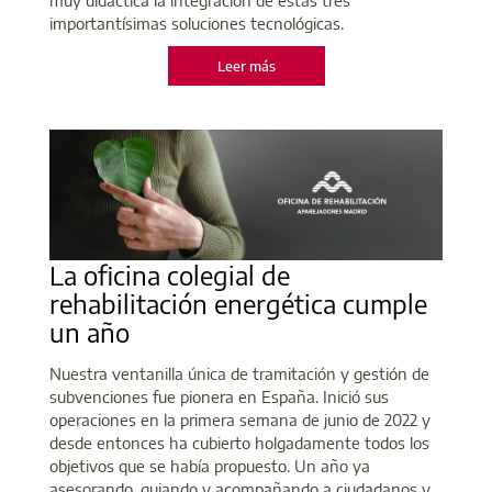
importantísimas soluciones tecnológicas.
Leer más
La oficina colegial de
rehabilitación energética cumple
un año
Nuestra ventanilla única de tramitación y gestión de
subvenciones fue pionera en España. Inició sus
operaciones en la primera semana de junio de 2022 y
desde entonces ha cubierto holgadamente todos los
objetivos que se había propuesto. Un año ya
asesorando, guiando y acompañando a ciudadanos y