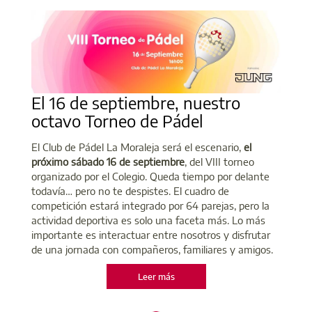
El 16 de septiembre, nuestro
octavo Torneo de Pádel
El Club de Pádel La Moraleja será el escenario,
el
próximo sábado 16 de septiembre
, del VIII torneo
organizado por el Colegio. Queda tiempo por delante
todavía… pero no te despistes. El cuadro de
competición estará integrado por 64 parejas, pero la
actividad deportiva es solo una faceta más. Lo más
importante es interactuar entre nosotros y disfrutar
de una jornada con compañeros, familiares y amigos.
Leer más