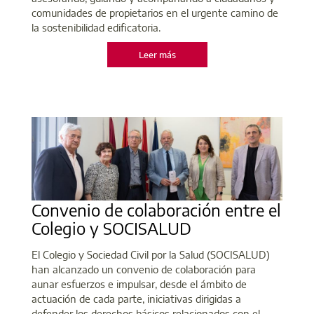
comunidades de propietarios en el urgente camino de
la sostenibilidad edificatoria.
Leer más
Convenio de colaboración entre el
Colegio y SOCISALUD
El Colegio y Sociedad Civil por la Salud (SOCISALUD)
han alcanzado un convenio de colaboración para
aunar esfuerzos e impulsar, desde el ámbito de
actuación de cada parte, iniciativas dirigidas a
defender los derechos básicos relacionados con el