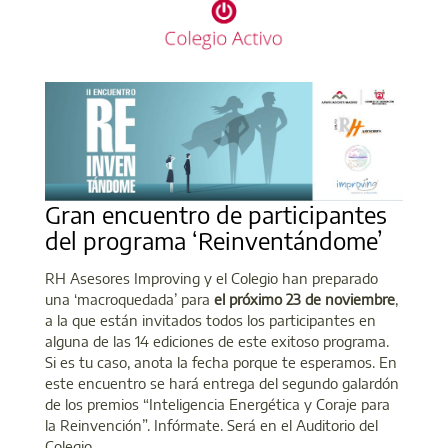
Gran encuentro de participantes
del programa ‘Reinventándome’
RH Asesores Improving y el Colegio han preparado
una ‘macroquedada’ para
el próximo 23 de noviembre
,
a la que están invitados todos los participantes en
alguna de las 14 ediciones de este exitoso programa.
Si es tu caso, anota la fecha porque te esperamos. En
este encuentro se hará entrega del segundo galardón
de los premios “Inteligencia Energética y Coraje para
la Reinvención”. Infórmate. Será en el Auditorio del
Colegio.