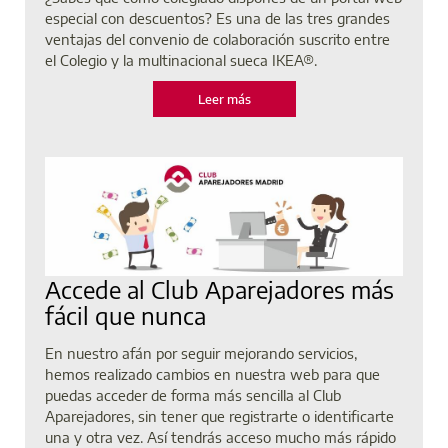
especial con descuentos? Es una de las tres grandes
ventajas del convenio de colaboración suscrito entre
el Colegio y la multinacional sueca IKEA®.
Leer más
Accede al Club Aparejadores más
fácil que nunca
En nuestro afán por seguir mejorando servicios,
hemos realizado cambios en nuestra web para que
puedas acceder de forma más sencilla al Club
Aparejadores, sin tener que registrarte o identificarte
una y otra vez. Así tendrás acceso mucho más rápido