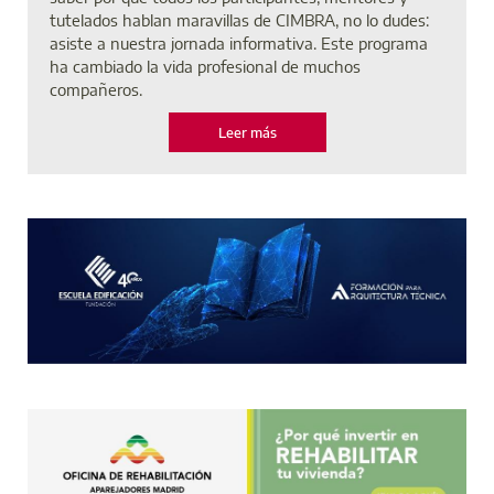
tutelados hablan maravillas de CIMBRA, no lo dudes:
asiste a nuestra jornada informativa. Este programa
ha cambiado la vida profesional de muchos
compañeros.
Leer más