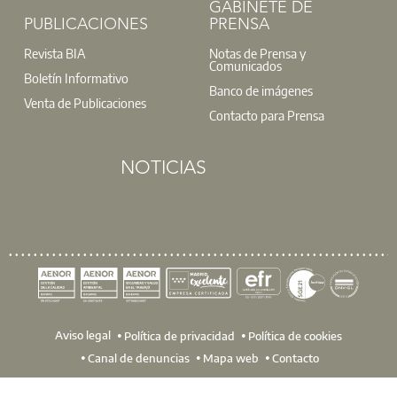
GABINETE DE
PUBLICACIONES
PRENSA
Revista BIA
Notas de Prensa y
Comunicados
Boletín Informativo
Banco de imágenes
Venta de Publicaciones
Contacto para Prensa
NOTICIAS
Aviso legal
Política de privacidad
Política de cookies
Canal de denuncias
Mapa web
Contacto