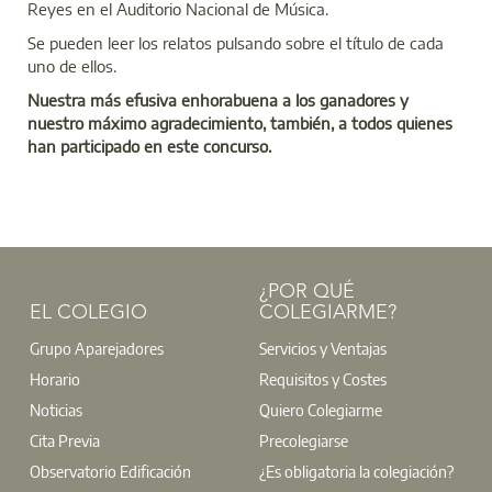
Reyes en el Auditorio Nacional de Música.
Se pueden leer los relatos pulsando sobre el título de cada
uno de ellos.
Nuestra más efusiva enhorabuena a los ganadores y
nuestro máximo agradecimiento, también, a todos quienes
han participado en este concurso.
¿POR QUÉ
EL COLEGIO
COLEGIARME?
Grupo Aparejadores
Servicios y Ventajas
Horario
Requisitos y Costes
Noticias
Quiero Colegiarme
Cita Previa
Precolegiarse
Observatorio Edificación
¿Es obligatoria la colegiación?