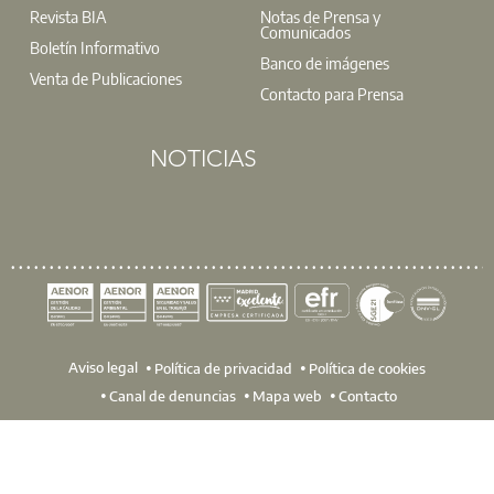
Revista BIA
Notas de Prensa y
Comunicados
Boletín Informativo
Banco de imágenes
Venta de Publicaciones
Contacto para Prensa
NOTICIAS
Aviso legal
Política de privacidad
Política de cookies
Canal de denuncias
Mapa web
Contacto