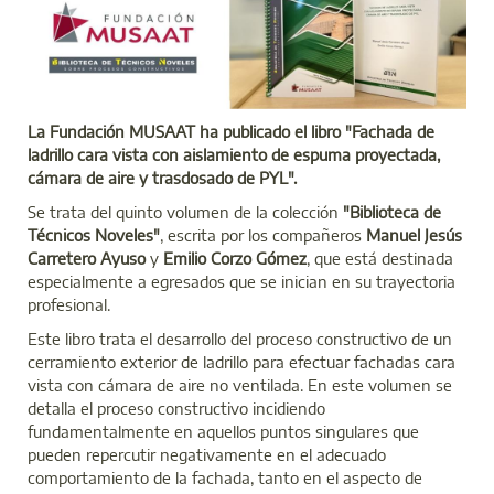
La Fundación MUSAAT ha publicado el libro "Fachada de
ladrillo cara vista con aislamiento de espuma proyectada,
cámara de aire y trasdosado de PYL".
Se trata del quinto volumen de la colección
"Biblioteca de
Técnicos Noveles"
, escrita por los compañeros
Manuel Jesús
Carretero Ayuso
y
Emilio Corzo Gómez
, que está destinada
especialmente a egresados que se inician en su trayectoria
profesional.
Este libro trata el desarrollo del proceso constructivo de un
cerramiento exterior de ladrillo para efectuar fachadas cara
vista con cámara de aire no ventilada. En este volumen se
detalla el proceso constructivo incidiendo
fundamentalmente en aquellos puntos singulares que
pueden repercutir negativamente en el adecuado
comportamiento de la fachada, tanto en el aspecto de