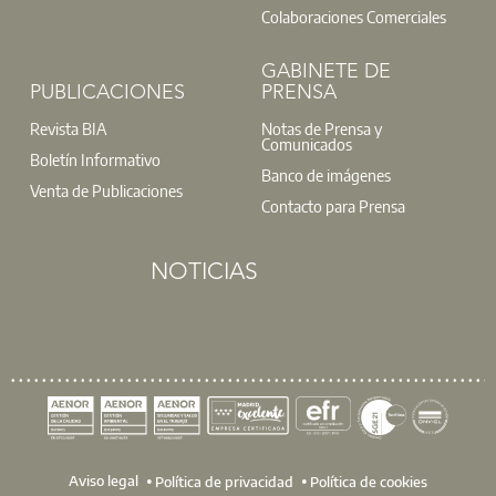
Colaboraciones Comerciales
GABINETE DE
PUBLICACIONES
PRENSA
Revista BIA
Notas de Prensa y
Comunicados
Boletín Informativo
Banco de imágenes
Venta de Publicaciones
Contacto para Prensa
NOTICIAS
Aviso legal
Política de privacidad
Política de cookies