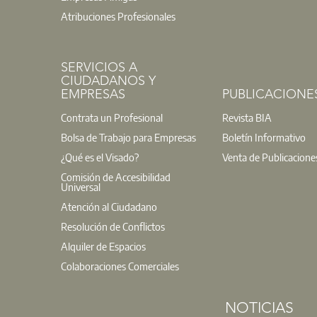
Atribuciones Profesionales
SERVICIOS A
CIUDADANOS Y
EMPRESAS
PUBLICACIONE
Contrata un Profesional
Revista BIA
Bolsa de Trabajo para Empresas
Boletín Informativo
¿Qué es el Visado?
Venta de Publicacione
Comisión de Accesibilidad
Universal
Atención al Ciudadano
Resolución de Conflictos
Alquiler de Espacios
Colaboraciones Comerciales
NOTICIAS