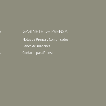
S
GABINETE DE PRENSA
Notas de Prensa y Comunicados
Banco de imágenes
s
Contacto para Prensa