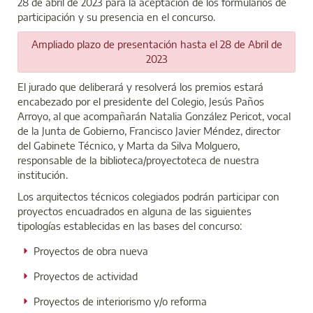
28 de abril de 2023 para la aceptación de los formularios de
participación y su presencia en el concurso.
Ampliado plazo de presentación hasta el 28 de Abril de
2023
El jurado que deliberará y resolverá los premios estará
encabezado por el presidente del Colegio, Jesús Paños
Arroyo, al que acompañarán Natalia González Pericot, vocal
de la Junta de Gobierno, Francisco Javier Méndez, director
del Gabinete Técnico, y Marta da Silva Molguero,
responsable de la biblioteca/proyectoteca de nuestra
institución.
Los arquitectos técnicos colegiados podrán participar con
proyectos encuadrados en alguna de las siguientes
tipologías establecidas en las bases del concurso:
Proyectos de obra nueva
Proyectos de actividad
Proyectos de interiorismo y/o reforma