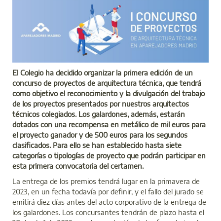
El Colegio ha decidido organizar la primera edición de un
concurso de proyectos de arquitectura técnica, que tendrá
como objetivo el reconocimiento y la divulgación del trabajo
de los proyectos presentados por nuestros arquitectos
técnicos colegiados. Los galardones, además, estarán
dotados con una recompensa en metálico de mil euros para
el proyecto ganador y de 500 euros para los segundos
clasificados. Para ello se han establecido hasta siete
categorías o tipologías de proyecto que podrán participar en
esta primera convocatoria del certamen.
La entrega de los premios tendrá lugar en la primavera de
2023, en un fecha todavía por definir, y el fallo del jurado se
emitirá diez días antes del acto corporativo de la entrega de
los galardones. Los concursantes tendrán de plazo hasta el