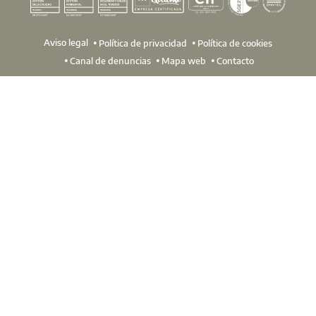
Aviso legal
Política de privacidad
Política de cookies
Canal de denuncias
Mapa web
Contacto