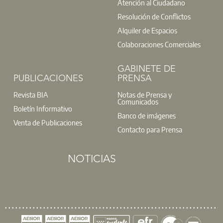
Atención al Ciudadano
Resolución de Conflictos
Alquiler de Espacios
Colaboraciones Comerciales
GABINETE DE
PUBLICACIONES
PRENSA
Revista BIA
Notas de Prensa y
Comunicados
Boletín Informativo
Banco de imágenes
Venta de Publicaciones
Contacto para Prensa
NOTICIAS