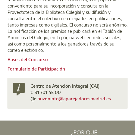
conveniente para su incorporación y consulta en la
Proyectoteca de la Biblioteca Colegial y su difusión y
consulta entre el colectivo de colegiados en publicaciones,
tanto impresas como digitales. El concurso no será anónimo.
La notificación de los premios se publicará en el Tablón de
Anuncios del Colegio, en la página web, en redes sociales,
así como personalmente a los ganadores través de su
correo electrónico.
Bases del Concurso
Formulario de Participación
Centro de Atención Integral (CAI)
t: 91 701 45 00
@:
buzoninfo
@aparejadoresmadrid.es
¿POR QUÉ