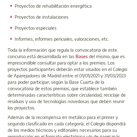
Proyectos de rehabilitación energética
Proyectos de instalaciones
Proyectos especiales
Informes, informes periciales, valoraciones, etc.
Toda la información que regula la convocatoria de este
concurso está desarrollada en las
Bases
del mismo, que es
imprescindible consultar para optar a los premios. Los
proyectos participantes deberán estar visados en el Colegio
de Aparejadores de Madrid entre el 01/01/2021 y 31/03/2023
para poder participar, según la Base Cuarta de la
convocatoria de estos premios, que establece también
determinadas características sobre circularidad, reciclaje de
residuos y uso de tecnologías novedosas que deben reunir
los proyectos.
Además de la recompensa en metálico para el primer y
segundo clasificado en cada categoría, el Colegio dispondrá
de los medios técnicos y editoriales necesarios para su
reproducción en el formato electrónico y/o de papel más