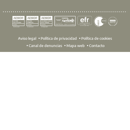
Aviso legal
Política de privacidad
Política de cookies
Canal de denuncias
Mapa web
Contacto