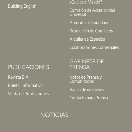
¿Qué es el Visado?
Building English
Comisión de Accesibilidad
Universal
Atención al Ciudadano
Resolución de Conflictos
Alquiler de Espacios
Colaboraciones Comerciales
GABINETE DE
PUBLICACIONES
PRENSA
Revista BIA
Notas de Prensa y
Comunicados
Boletín Informativo
Banco de imágenes
Venta de Publicaciones
Contacto para Prensa
NOTICIAS