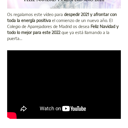
Os regalamos este vídeo para
despedir 2021 y afrontar con
toda la energía positiva
el comienzo de un nuevo año. El
Colegio de Aparejadores de Madrid os desea
Feliz Navidad y
todo lo mejor para este 2022
que ya está llamando a la
puerta…