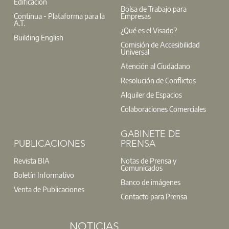
Edificación
Bolsa de Trabajo para
Contínua - Plataforma para la
Empresas
A.T.
¿Qué es el Visado?
Building English
Comisión de Accesibilidad
Universal
Atención al Ciudadano
Resolución de Conflictos
Alquiler de Espacios
Colaboraciones Comerciales
GABINETE DE
PUBLICACIONES
PRENSA
Revista BIA
Notas de Prensa y
Comunicados
Boletín Informativo
Banco de imágenes
Venta de Publicaciones
Contacto para Prensa
NOTICIAS