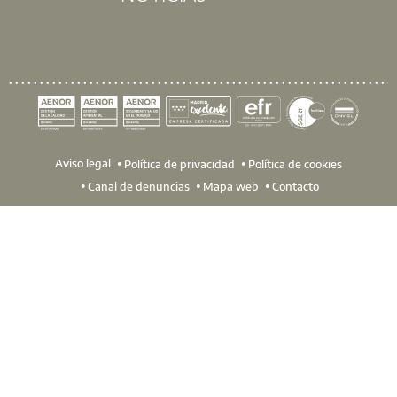
Aviso legal
Política de privacidad
Política de cookies
Canal de denuncias
Mapa web
Contacto