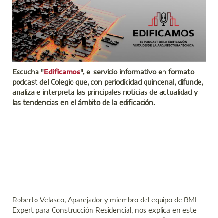
Escucha "
Edificamos
", el servicio informativo en formato
podcast del Colegio que, con periodicidad quincenal, difunde,
analiza e interpreta las principales noticias de actualidad y
las tendencias en el ámbito de la edificación.
Roberto Velasco, Aparejador y miembro del equipo de BMI
Expert para Construcción Residencial, nos explica en este