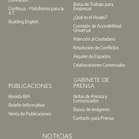
Bolsa de Trabajo para
Contínua - Plataforma para la
Empresas
A.T.
¿Qué es el Visado?
Building English
Comisión de Accesibilidad
Universal
Atención al Ciudadano
Resolución de Conflictos
Alquiler de Espacios
Colaboraciones Comerciales
GABINETE DE
PUBLICACIONES
PRENSA
Revista BIA
Notas de Prensa y
Comunicados
Boletín Informativo
Banco de imágenes
Venta de Publicaciones
Contacto para Prensa
NOTICIAS