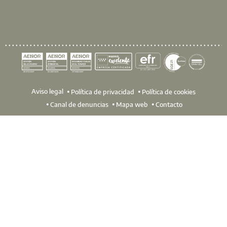
Aviso legal
Política de privacidad
Política de cookies
Canal de denuncias
Mapa web
Contacto