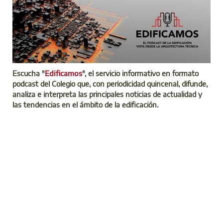
Escucha "
Edificamos
", el servicio informativo en formato
podcast del Colegio que, con periodicidad quincenal, difunde,
analiza e interpreta las principales noticias de actualidad y
las tendencias en el ámbito de la edificación.