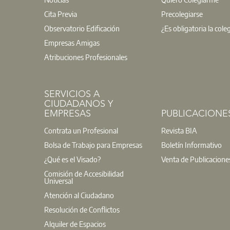
Cita Previa
Precolegiarse
Observatorio Edificación
¿Es obligatoria la cole
Empresas Amigas
Atribuciones Profesionales
SERVICIOS A
CIUDADANOS Y
EMPRESAS
PUBLICACIONE
Contrata un Profesional
Revista BIA
Bolsa de Trabajo para Empresas
Boletín Informativo
¿Qué es el Visado?
Venta de Publicacione
Comisión de Accesibilidad
Universal
Atención al Ciudadano
Resolución de Conflictos
Alquiler de Espacios