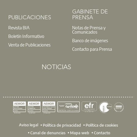
GABINETE DE
PUBLICACIONES
PRENSA
Revista BIA
Notas de Prensa y
Comunicados
Boletín Informativo
Banco de imágenes
Venta de Publicaciones
Contacto para Prensa
NOTICIAS
Aviso legal
Política de privacidad
Política de cookies
Canal de denuncias
Mapa web
Contacto