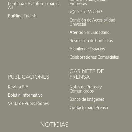
Contínua - Plataforma para la
Empresas
A.T.
¿Qué es el Visado?
Building English
Comisión de Accesibilidad
Universal
Atención al Ciudadano
Resolución de Conflictos
Alquiler de Espacios
Colaboraciones Comerciales
GABINETE DE
PUBLICACIONES
PRENSA
Revista BIA
Notas de Prensa y
Comunicados
Boletín Informativo
Banco de imágenes
Venta de Publicaciones
Contacto para Prensa
NOTICIAS