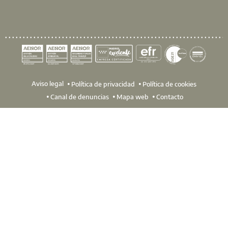
Aviso legal
Política de privacidad
Política de cookies
Canal de denuncias
Mapa web
Contacto