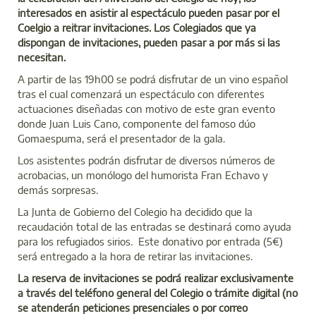
interesados en asistir al espectáculo pueden pasar por el
Coelgio a reitrar invitaciones. Los Colegiados que ya
dispongan de invitaciones, pueden pasar a por más si las
necesitan.
A partir de las 19h00 se podrá disfrutar de un vino español
tras el cual comenzará un espectáculo con diferentes
actuaciones diseñadas con motivo de este gran evento
donde Juan Luis Cano, componente del famoso dúo
Gomaespuma, será el presentador de la gala.
Los asistentes podrán disfrutar de diversos números de
acrobacias, un monólogo del humorista Fran Echavo y
demás sorpresas.
La Junta de Gobierno del Colegio ha decidido que la
recaudación total de las entradas se destinará como ayuda
para los refugiados sirios. Este donativo por entrada (5€)
será entregado a la hora de retirar las invitaciones.
La reserva de invitaciones se podrá realizar exclusivamente
a través del teléfono general del Colegio o trámite digital (no
se atenderán peticiones presenciales o por correo