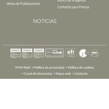
Venta de Publicaciones
Contacto para Prensa
NOTICIAS
Aviso legal
Política de privacidad
Política de cookies
Canal de denuncias
Mapa web
Contacto