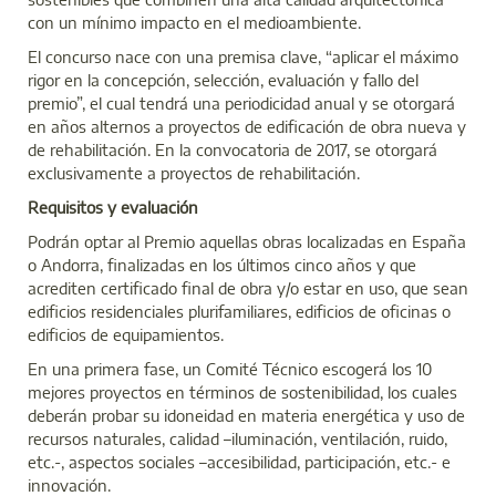
con un mínimo impacto en el medioambiente.
El concurso nace con una premisa clave, “aplicar el máximo
rigor en la concepción, selección, evaluación y fallo del
premio”, el cual tendrá una periodicidad anual y se otorgará
en años alternos a proyectos de edificación de obra nueva y
de rehabilitación. En la convocatoria de 2017, se otorgará
exclusivamente a proyectos de rehabilitación.
Requisitos y evaluación
Podrán optar al Premio aquellas obras localizadas en España
o Andorra, finalizadas en los últimos cinco años y que
acrediten certificado final de obra y/o estar en uso, que sean
edificios residenciales plurifamiliares, edificios de oficinas o
edificios de equipamientos.
En una primera fase, un Comité Técnico escogerá los 10
mejores proyectos en términos de sostenibilidad, los cuales
deberán probar su idoneidad en materia energética y uso de
recursos naturales, calidad –iluminación, ventilación, ruido,
etc.-, aspectos sociales –accesibilidad, participación, etc.- e
innovación.