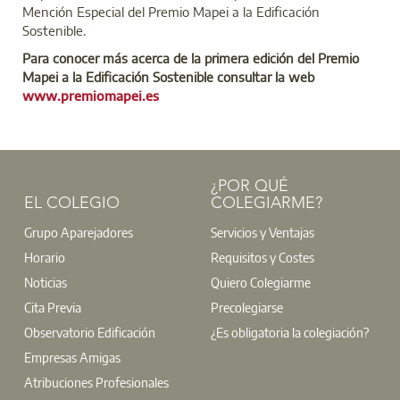
Mención Especial del Premio Mapei a la Edificación
Sostenible.
Para conocer más acerca de la primera edición del Premio
Mapei a la Edificación Sostenible consultar la web
www.premiomapei.es
¿POR QUÉ
EL COLEGIO
COLEGIARME?
Grupo Aparejadores
Servicios y Ventajas
Horario
Requisitos y Costes
Noticias
Quiero Colegiarme
Cita Previa
Precolegiarse
Observatorio Edificación
¿Es obligatoria la colegiación?
Empresas Amigas
Atribuciones Profesionales