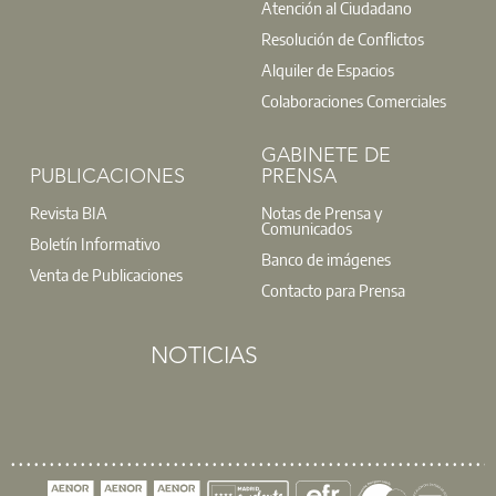
Atención al Ciudadano
Resolución de Conflictos
Alquiler de Espacios
Colaboraciones Comerciales
GABINETE DE
PUBLICACIONES
PRENSA
Revista BIA
Notas de Prensa y
Comunicados
Boletín Informativo
Banco de imágenes
Venta de Publicaciones
Contacto para Prensa
NOTICIAS