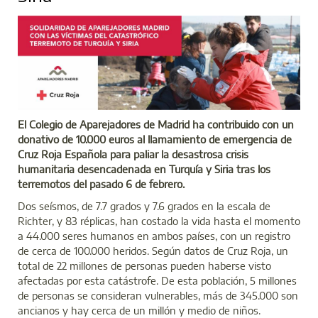
El Colegio de Aparejadores de Madrid ha contribuido con un
donativo de 10.000 euros al llamamiento de emergencia de
Cruz Roja Española para paliar la desastrosa crisis
humanitaria desencadenada en Turquía y Siria tras los
terremotos del pasado 6 de febrero.
Dos seísmos, de 7.7 grados y 7.6 grados en la escala de
Richter, y 83 réplicas, han costado la vida hasta el momento
a 44.000 seres humanos en ambos países, con un registro
de cerca de 100.000 heridos. Según datos de Cruz Roja, un
total de 22 millones de personas pueden haberse visto
afectadas por esta catástrofe. De esta población, 5 millones
de personas se consideran vulnerables, más de 345.000 son
ancianos y hay cerca de un millón y medio de niños.