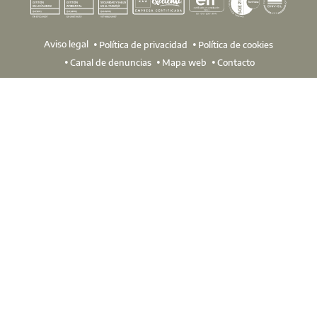
Aviso legal
Política de privacidad
Política de cookies
Canal de denuncias
Mapa web
Contacto