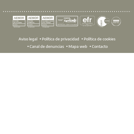
Aviso legal
Política de privacidad
Política de cookies
Canal de denuncias
Mapa web
Contacto