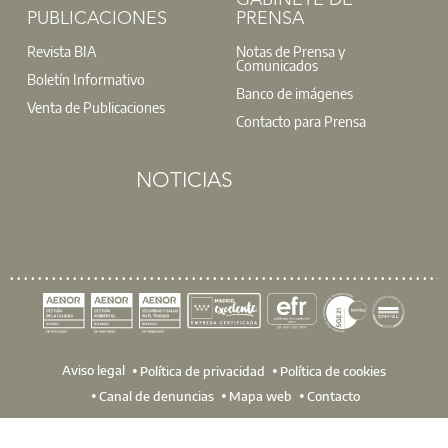
GABINETE DE
PUBLICACIONES
PRENSA
Revista BIA
Notas de Prensa y
Comunicados
Boletín Informativo
Banco de imágenes
Venta de Publicaciones
Contacto para Prensa
NOTICIAS
Aviso legal
Política de privacidad
Política de cookies
Canal de denuncias
Mapa web
Contacto