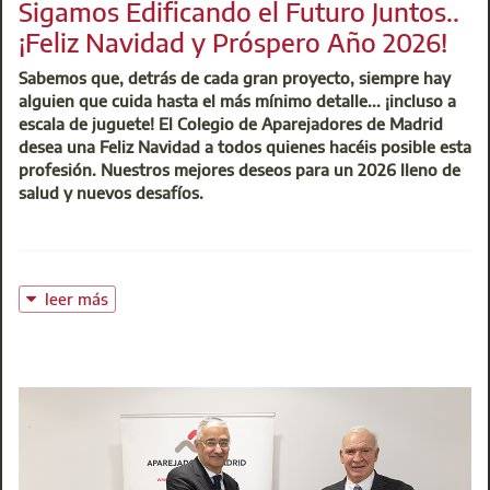
Sigamos Edificando el Futuro Juntos..
¡Feliz Navidad y Próspero Año 2026!
Sabemos que, detrás de cada gran proyecto, siempre hay
alguien que cuida hasta el más mínimo detalle... ¡incluso a
escala de juguete! El Colegio de Aparejadores de Madrid
desea una Feliz Navidad a todos quienes hacéis posible esta
profesión. Nuestros mejores deseos para un 2026 lleno de
salud y nuevos desafíos.
leer más