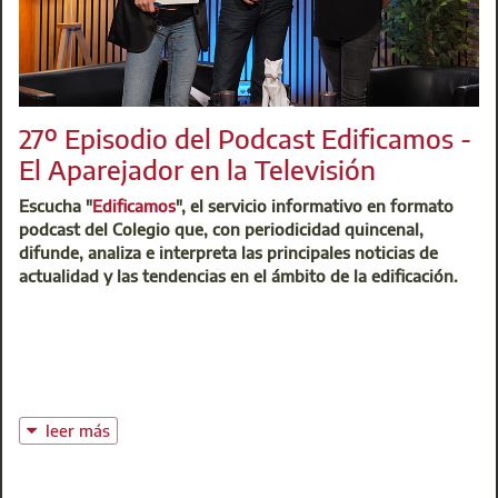
27º Episodio del Podcast Edificamos -
El Aparejador en la Televisión
Escucha "
Edificamos
", el servicio informativo en formato
podcast del Colegio que, con periodicidad quincenal,
difunde, analiza e interpreta las principales noticias de
actualidad y las tendencias en el ámbito de la edificación.
leer más