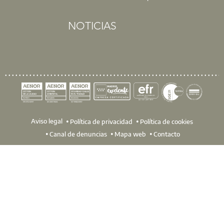
NOTICIAS
Aviso legal
Política de privacidad
Política de cookies
Canal de denuncias
Mapa web
Contacto