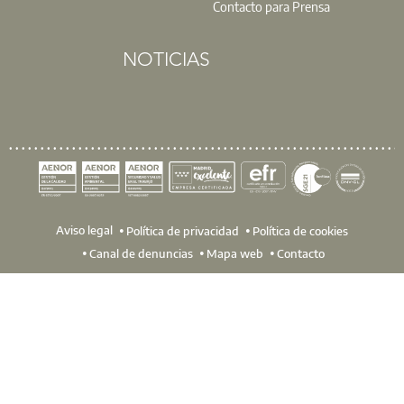
Contacto para Prensa
NOTICIAS
Aviso legal
Política de privacidad
Política de cookies
Canal de denuncias
Mapa web
Contacto