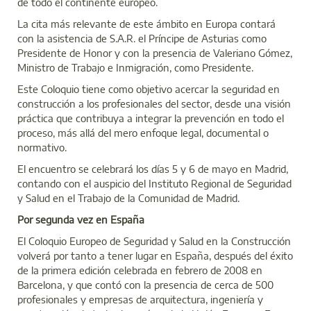
de todo el continente europeo.
La cita más relevante de este ámbito en Europa contará
con la asistencia de S.A.R. el Príncipe de Asturias como
Presidente de Honor y con la presencia de Valeriano Gómez,
Ministro de Trabajo e Inmigración, como Presidente.
Este Coloquio tiene como objetivo acercar la seguridad en
construcción a los profesionales del sector, desde una visión
práctica que contribuya a integrar la prevención en todo el
proceso, más allá del mero enfoque legal, documental o
normativo.
El encuentro se celebrará los días 5 y 6 de mayo en Madrid,
contando con el auspicio del Instituto Regional de Seguridad
y Salud en el Trabajo de la Comunidad de Madrid.
Por segunda vez en España
El Coloquio Europeo de Seguridad y Salud en la Construcción
volverá por tanto a tener lugar en España, después del éxito
de la primera edición celebrada en febrero de 2008 en
Barcelona, y que contó con la presencia de cerca de 500
profesionales y empresas de arquitectura, ingeniería y