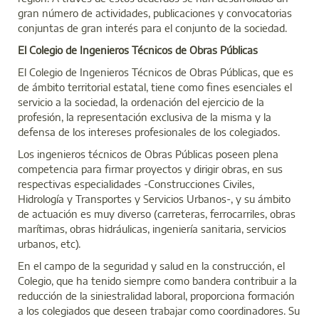
gran número de actividades, publicaciones y convocatorias
conjuntas de gran interés para el conjunto de la sociedad.
El Colegio de Ingenieros Técnicos de Obras Públicas
El Colegio de Ingenieros Técnicos de Obras Públicas, que es
de ámbito territorial estatal, tiene como fines esenciales el
servicio a la sociedad, la ordenación del ejercicio de la
profesión, la representación exclusiva de la misma y la
defensa de los intereses profesionales de los colegiados.
Los ingenieros técnicos de Obras Públicas poseen plena
competencia para firmar proyectos y dirigir obras, en sus
respectivas especialidades -Construcciones Civiles,
Hidrología y Transportes y Servicios Urbanos-, y su ámbito
de actuación es muy diverso (carreteras, ferrocarriles, obras
marítimas, obras hidráulicas, ingeniería sanitaria, servicios
urbanos, etc).
En el campo de la seguridad y salud en la construcción, el
Colegio, que ha tenido siempre como bandera contribuir a la
reducción de la siniestralidad laboral, proporciona formación
a los colegiados que deseen trabajar como coordinadores. Su