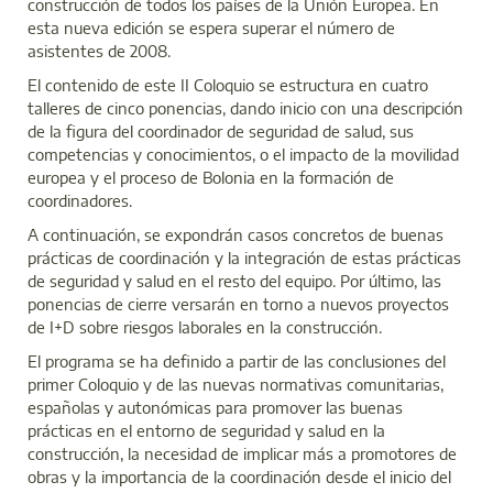
construcción de todos los países de la Unión Europea. En
esta nueva edición se espera superar el número de
asistentes de 2008.
El contenido de este II Coloquio se estructura en cuatro
talleres de cinco ponencias, dando inicio con una descripción
de la figura del coordinador de seguridad de salud, sus
competencias y conocimientos, o el impacto de la movilidad
europea y el proceso de Bolonia en la formación de
coordinadores.
A continuación, se expondrán casos concretos de buenas
prácticas de coordinación y la integración de estas prácticas
de seguridad y salud en el resto del equipo. Por último, las
ponencias de cierre versarán en torno a nuevos proyectos
de I+D sobre riesgos laborales en la construcción.
El programa se ha definido a partir de las conclusiones del
primer Coloquio y de las nuevas normativas comunitarias,
españolas y autonómicas para promover las buenas
prácticas en el entorno de seguridad y salud en la
construcción, la necesidad de implicar más a promotores de
obras y la importancia de la coordinación desde el inicio del