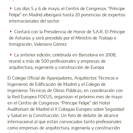
Los días 5 y 6 de mayo, el Centro de Congresos “Príncipe
Felipe” en Madrid albergará hasta 20 ponencias de expertos
internacionales del sector
Contará con la Presidencia de Honor de S.A.R. El Príncipe
de Asturias y será presidido por el Ministro de Trabajo e
Inmigración, Valeriano Gómez
La anterior edición, celebrada en Barcelona en 2008,
reunió a más de 500 profesionales y empresas de
arquitectura, ingeniería y construcción de Europa
El Colegio Oficial de Aparejadores, Arquitectos Técnicos e
Ingenieros de Edificación de Madrid y el Colegio de
Ingenieros Técnicos de Obras Públicas, en coordinación con
la Red Europea FOCUS, organizan el próximo mes de mayo
en el Centro de Congresos “Príncipe Felipe” del Hotel
Auditorium de Madrid el II Coloquio Europeo sobre Seguridad
y Salud en la Construcción. Un foro de debate de alcance
internacional al que están convocados tanto profesionales
como empresas de arquitectura, ingeniería y construcción