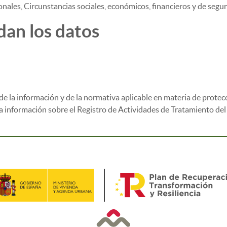
onales, Circunstancias sociales, económicos, financieros y de segur
dan los datos
de la información y de la normativa aplicable en materia de protec
la información sobre el Registro de Actividades de Tratamiento de