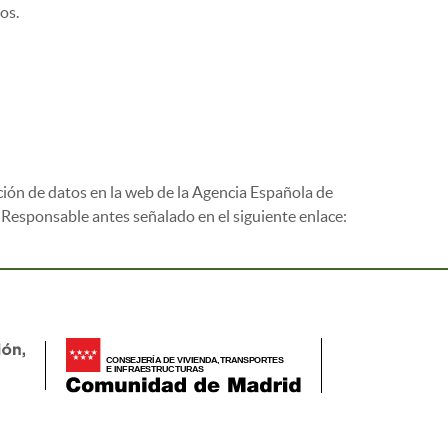
os.
ción de datos en la web de la Agencia Española de
l Responsable antes señalado en el siguiente enlace: