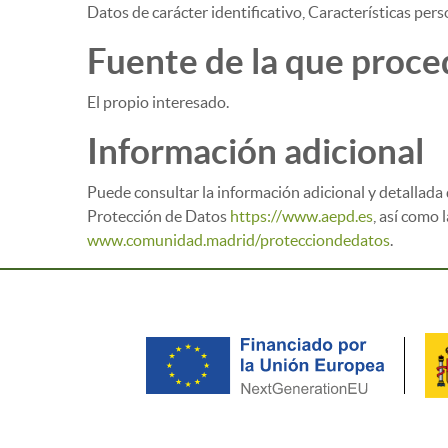
Datos de carácter identificativo, Características pers
Fuente de la que proce
El propio interesado.
Información adicional
Puede consultar la información adicional y detallada 
Protección de Datos
https://www.aepd.es
, así como 
www.comunidad.madrid/protecciondedatos
.