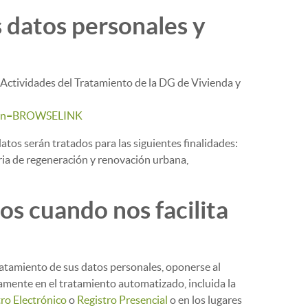
s datos personales y
 Actividades del Tratamiento de la DG de Vivienda y
igin=BROWSELINK
os serán tratados para las siguientes finalidades:
ia de regeneración y renovación urbana,
s cuando nos facilita
 tratamiento de sus datos personales, oponerse al
camente en el tratamiento automatizado, incluida la
ro Electrónico
o
Registro Presencial
o en los lugares