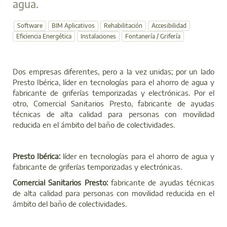
agua.
Software
BIM Aplicativos
Rehabilitación
Accesibilidad
Eficiencia Energética
Instalaciones
Fontanería / Grifería
Dos empresas diferentes, pero a la vez unidas; por un lado
Presto Ibérica, líder en tecnologías para el ahorro de agua y
fabricante de griferías temporizadas y electrónicas. Por el
otro, Comercial Sanitarios Presto, fabricante de ayudas
técnicas de alta calidad para personas con movilidad
reducida en el ámbito del baño de colectividades.
Presto Ibérica:
líder en tecnologías para el ahorro de agua y
fabricante de griferías temporizadas y electrónicas.
Comercial Sanitarios Presto:
fabricante de ayudas técnicas
de alta calidad para personas con movilidad reducida en el
ámbito del baño de colectividades.