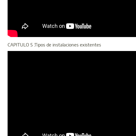
CAPITULO 5 :Tipos de instalaciones existentes