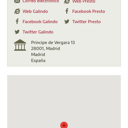
Correo electrónico
Web Presto
Web Galindo
Facebook Presto
Facebook Galindo
Twitter Presto
Twitter Galindo
Principe de Vergara 13
28001, Madrid
Madrid
España