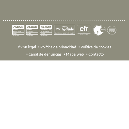
Aviso legal
Política de privacidad
Política de cookies
Canal de denuncias
Mapa web
Contacto