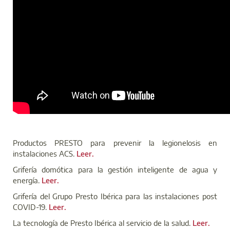
Productos PRESTO para prevenir la legionelosis en
instalaciones ACS.
Leer.
Grifería domótica para la gestión inteligente de agua y
energía.
Leer.
Grifería del Grupo Presto Ibérica para las instalaciones post
COVID-19.
Leer.
La tecnología de Presto Ibérica al servicio de la salud.
Leer.