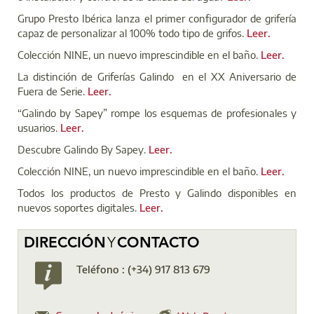
Grupo Presto Ibérica lanza el primer configurador de grifería
capaz de personalizar al 100% todo tipo de grifos.
Leer.
Colección NINE, un nuevo imprescindible en el baño.
Leer.
La distinción de Griferías Galindo en el XX Aniversario de
Fuera de Serie.
Leer.
“Galindo by Sapey” rompe los esquemas de profesionales y
usuarios.
Leer.
Descubre Galindo By Sapey.
Leer.
Colección NINE, un nuevo imprescindible en el baño.
Leer.
Todos los productos de Presto y Galindo disponibles en
nuevos soportes digitales.
Leer.
DIRECCIÓN
Y
CONTACTO
Teléfono : (+34) 917 813 679