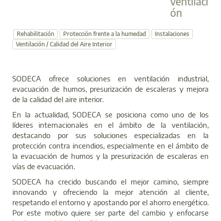
ventilaci
ón
Rehabilitación
Protección frente a la humedad
Instalaciones
Ventilación / Calidad del Aire Interior
SODECA ofrece soluciones en ventilación industrial,
evacuación de humos, presurización de escaleras y mejora
de la calidad del aire interior.
En la actualidad, SODECA se posiciona como uno de los
líderes internacionales en el ámbito de la ventilación,
destacando por sus soluciones especializadas en la
protección contra incendios, especialmente en el ámbito de
la evacuación de humos y la presurización de escaleras en
vías de evacuación.
SODECA ha crecido buscando el mejor camino, siempre
innovando y ofreciendo la mejor atención al cliente,
respetando el entorno y apostando por el ahorro energético.
Por este motivo quiere ser parte del cambio y enfocarse