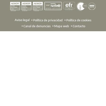
Aviso legal
Política de privacidad
Política de cookies
Canal de denuncias
Mapa web
Contacto