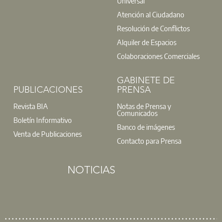
Universal
Atención al Ciudadano
Resolución de Conflictos
Alquiler de Espacios
Colaboraciones Comerciales
GABINETE DE
PUBLICACIONES
PRENSA
Revista BIA
Notas de Prensa y
Comunicados
Boletín Informativo
Banco de imágenes
Venta de Publicaciones
Contacto para Prensa
NOTICIAS