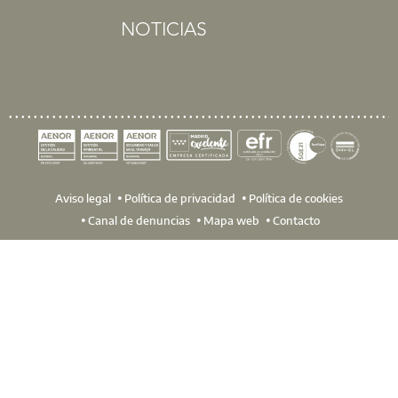
NOTICIAS
Aviso legal
Política de privacidad
Política de cookies
Canal de denuncias
Mapa web
Contacto