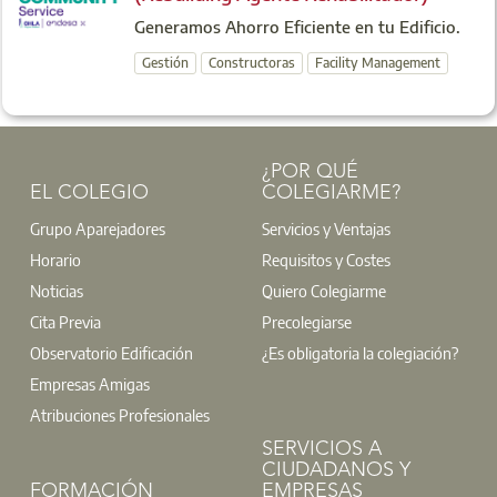
Generamos Ahorro Eficiente en tu Edificio.
Gestión
Constructoras
Facility Management
¿POR QUÉ
EL COLEGIO
COLEGIARME?
Grupo Aparejadores
Servicios y Ventajas
Horario
Requisitos y Costes
Noticias
Quiero Colegiarme
Cita Previa
Precolegiarse
Observatorio Edificación
¿Es obligatoria la colegiación?
Empresas Amigas
Atribuciones Profesionales
SERVICIOS A
CIUDADANOS Y
FORMACIÓN
EMPRESAS