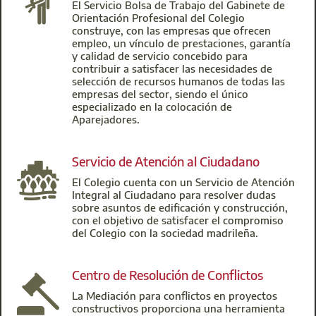
El Servicio Bolsa de Trabajo del Gabinete de
Orientación Profesional del Colegio
construye, con las empresas que ofrecen
empleo, un vínculo de prestaciones, garantía
y calidad de servicio concebido para
contribuir a satisfacer las necesidades de
selección de recursos humanos de todas las
empresas del sector, siendo el único
especializado en la colocación de
Aparejadores.
Servicio de Atención al Ciudadano
El Colegio cuenta con un Servicio de Atención
Integral al Ciudadano para resolver dudas
sobre asuntos de edificación y construcción,
con el objetivo de satisfacer el compromiso
del Colegio con la sociedad madrileña.
Centro de Resolución de Conflictos
La Mediación para conflictos en proyectos
constructivos proporciona una herramienta