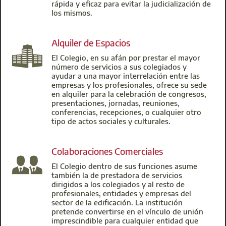
rápida y eficaz para evitar la judicialización de
los mismos.
Alquiler de Espacios
El Colegio, en su afán por prestar el mayor
número de servicios a sus colegiados y
ayudar a una mayor interrelación entre las
empresas y los profesionales, ofrece su sede
en alquiler para la celebración de congresos,
presentaciones, jornadas, reuniones,
conferencias, recepciones, o cualquier otro
tipo de actos sociales y culturales.
Colaboraciones Comerciales
El Colegio dentro de sus funciones asume
también la de prestadora de servicios
dirigidos a los colegiados y al resto de
profesionales, entidades y empresas del
sector de la edificación. La institución
pretende convertirse en el vínculo de unión
imprescindible para cualquier entidad que