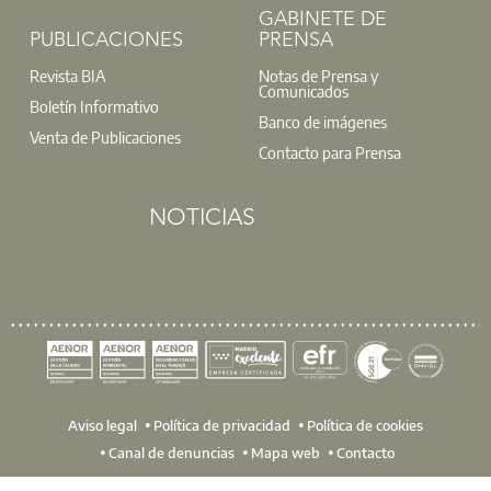
GABINETE DE
PUBLICACIONES
PRENSA
Revista BIA
Notas de Prensa y
Comunicados
Boletín Informativo
Banco de imágenes
Venta de Publicaciones
Contacto para Prensa
NOTICIAS
Aviso legal
Política de privacidad
Política de cookies
Canal de denuncias
Mapa web
Contacto