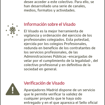
desee acceder a este colectivo. Para ello, se
han desarrollado una serie de canales,
medios, formatos y actividades.
Información sobre el Visado
El Visado es la mejor herramienta de
vigilancia y ordenación del ejercicio de los
profesionales colegiados. Esta potestad,
ejercida por los colegios Profesionales,
redunda en beneficio de los contratantes de
los servicios profesionales, de las
Administraciones Públicas –encargadas de
velar por el cumplimiento de la legalidad-, del
colectivo profesional y en definitiva de la
sociedad en general.
Verificación de Visado
Aparejadores Madrid dispone de un servicio
que le permite verificar la validez de
cualquier proyecto que le haya sido
entregado y en el que aparezca el Sello oficial