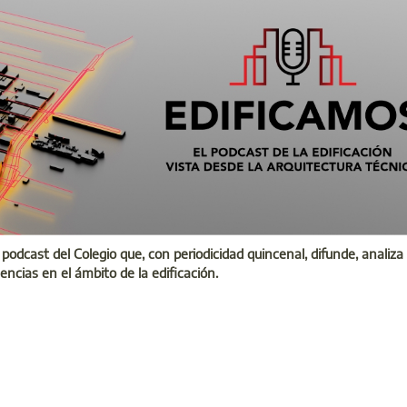
 podcast del Colegio que, con periodicidad quincenal, difunde, analiza
dencias en el ámbito de la edificación.