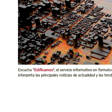
Escucha "
Edificamos
", el servicio informativo en formato
interpreta las principales noticias de actualidad y las ten