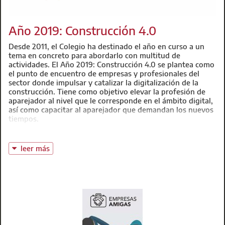
Año 2019: Construcción 4.0
Desde 2011, el Colegio ha destinado el año en curso a un
tema en concreto para abordarlo con multitud de
actividades. El Año 2019: Construcción 4.0 se plantea como
el punto de encuentro de empresas y profesionales del
sector donde impulsar y catalizar la digitalización de la
construcción. Tiene como objetivo elevar la profesión de
aparejador al nivel que le corresponde en el ámbito digital,
así como capacitar al aparejador que demandan los nuevos
tiempos.
leer más