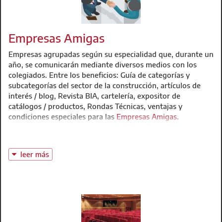
Empresas Amigas
Empresas agrupadas según su especialidad que, durante un
año, se comunicarán mediante diversos medios con los
colegiados. Entre los beneficios: Guía de categorías y
subcategorías del sector de la construcción, artículos de
interés / blog, Revista BIA, cartelería, expositor de
catálogos / productos, Rondas Técnicas, ventajas y
condiciones especiales para las
Empresas Amigas
.
leer más