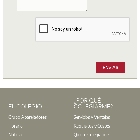
Consulta
Requerido
ENVIAR
¿POR QUÉ
EL COLEGIO
COLEGIARME?
Grupo Aparejadores
Servicios y Ventajas
Horario
Requisitos y Costes
Noticias
Quiero Colegiarme