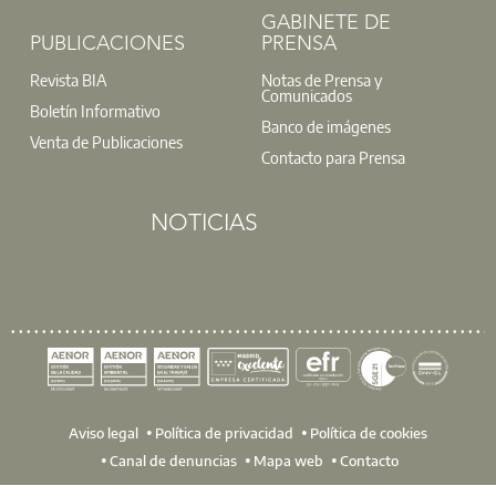
GABINETE DE
PUBLICACIONES
PRENSA
Revista BIA
Notas de Prensa y
Comunicados
Boletín Informativo
Banco de imágenes
Venta de Publicaciones
Contacto para Prensa
NOTICIAS
Aviso legal
Política de privacidad
Política de cookies
Canal de denuncias
Mapa web
Contacto