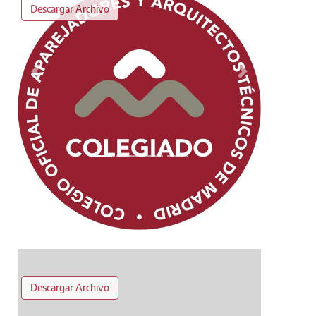
Descargar Archivo
Anterior
Siguiente
Descargar Archivo