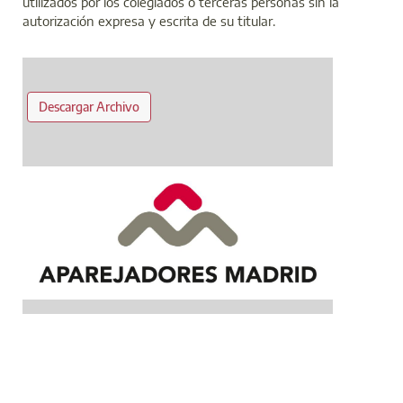
utilizados por los colegiados o terceras personas sin la
autorización expresa y escrita de su titular.
Descargar Archivo
Anterior
Siguiente