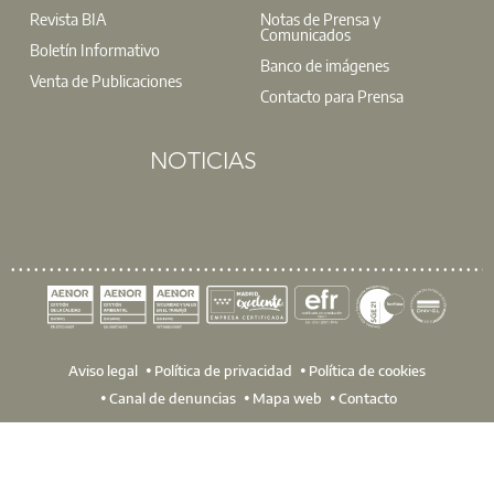
Revista BIA
Notas de Prensa y
Comunicados
Boletín Informativo
Banco de imágenes
Venta de Publicaciones
Contacto para Prensa
NOTICIAS
Aviso legal
Política de privacidad
Política de cookies
Canal de denuncias
Mapa web
Contacto