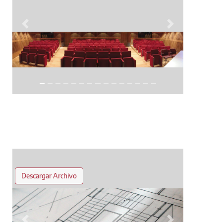
Anterior
Siguiente
Descargar Archivo