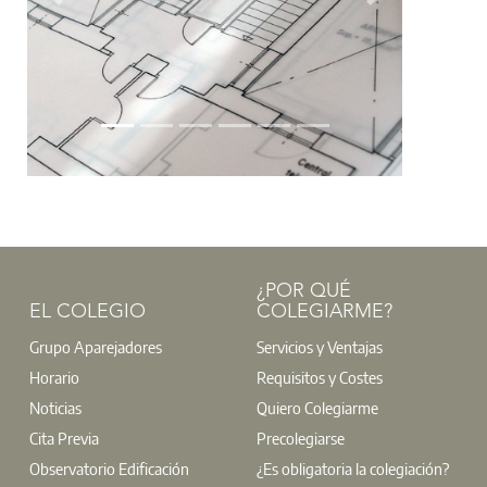
Anterior
Siguiente
¿POR QUÉ
EL COLEGIO
COLEGIARME?
Grupo Aparejadores
Servicios y Ventajas
Horario
Requisitos y Costes
Noticias
Quiero Colegiarme
Cita Previa
Precolegiarse
Observatorio Edificación
¿Es obligatoria la colegiación?