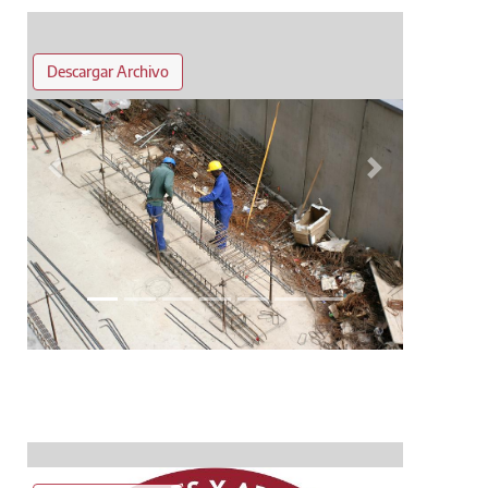
Descargar Archivo
Anterior
Siguiente