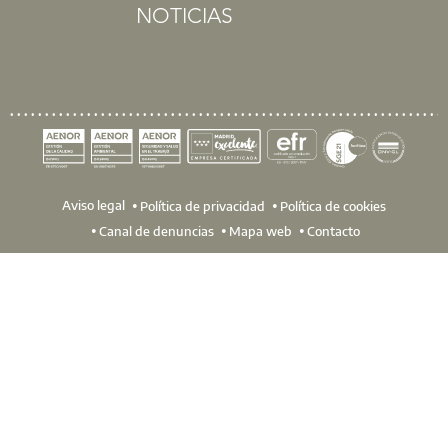
NOTICIAS
Aviso legal
Política de privacidad
Política de cookies
Canal de denuncias
Mapa web
Contacto