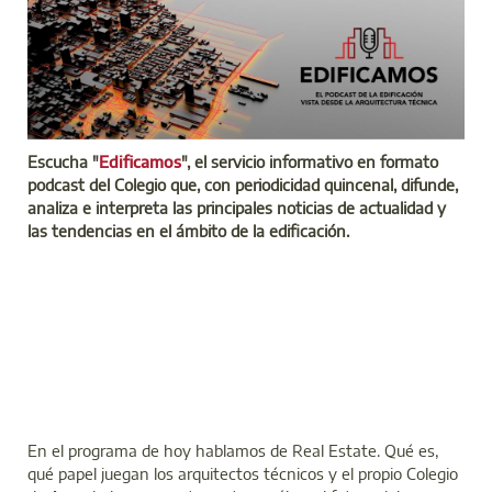
Escucha "
Edificamos
", el servicio informativo en formato
podcast del Colegio que, con periodicidad quincenal, difunde,
analiza e interpreta las principales noticias de actualidad y
las tendencias en el ámbito de la edificación.
En el programa de hoy hablamos de Real Estate. Qué es,
qué papel juegan los arquitectos técnicos y el propio Colegio