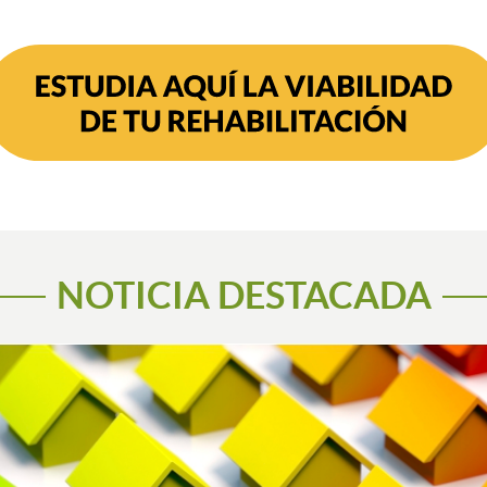
NOTICIA DESTACADA