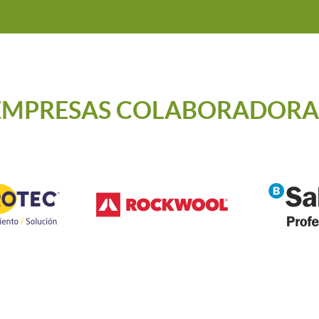
EMPRESAS COLABORADORA