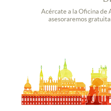
Acércate a la Oficina de
asesoraremos gratuitam