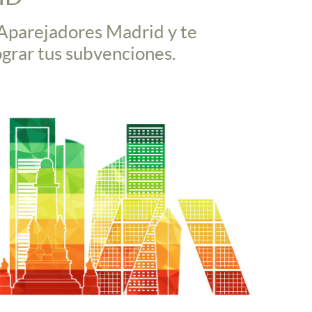
 Aparejadores Madrid y te
ograr tus subvenciones.