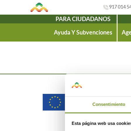
917 014 5
PARA CIUDADANOS
Navegación
Ayuda Y Subvenciones
Age
Consentimiento
Esta página web usa cookie