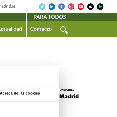
adrid.es
PARA TODOS
ctualidad
Contacto
Acerca de las cookies