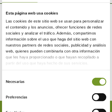
Esta página web usa cookies
Las cookies de este sitio web se usan para personalizar
el contenido y los anuncios, ofrecer funciones de redes
sociales y analizar el tráfico. Además, compartimos
información sobre el uso que haga del sitio web con
nuestros partners de redes sociales, publicidad y análisis
web, quienes pueden combinarla con otra información
que les haya proporcionado o que hayan recopilado a
partir del uso que haya hecho de sus servicios.
Selección
Necesarias
de
consentimiento
Preferencias