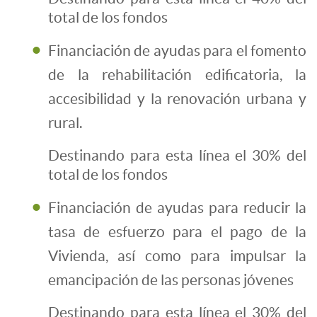
total de los fondos
Financiación de ayudas para el fomento
de la rehabilitación edificatoria, la
accesibilidad y la renovación urbana y
rural.
Destinando para esta línea el 30% del
total de los fondos
Financiación de ayudas para reducir la
tasa de esfuerzo para el pago de la
Vivienda, así como para impulsar la
emancipación de las personas jóvenes
Destinando para esta línea el 30% del