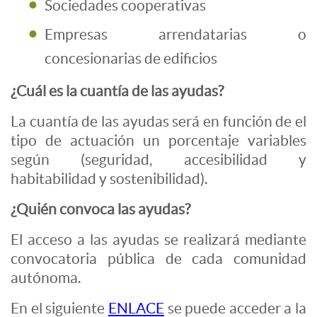
Sociedades cooperativas
Empresas arrendatarias o
concesionarias de edificios
¿Cuál es la cuantía de las ayudas?
La cuantía de las ayudas será en función de el
tipo de actuación un porcentaje variables
según (seguridad, accesibilidad y
habitabilidad y sostenibilidad).
¿Quién convoca las ayudas?
El acceso a las ayudas se realizará mediante
convocatoria pública de cada comunidad
autónoma.
En el siguiente
ENLACE
se puede acceder a la