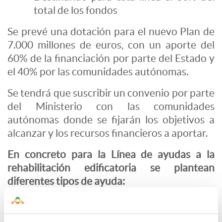
total de los fondos
Se prevé una dotación para el nuevo Plan de
7.000 millones de euros, con un aporte del
60% de la financiación por parte del Estado y
el 40% por las comunidades autónomas.
Se tendrá que suscribir un convenio por parte
del Ministerio con las comunidades
autónomas donde se fijarán los objetivos a
alcanzar y los recursos financieros a aportar.
En concreto para la Línea de ayudas a la
rehabilitación edificatoria se plantean
diferentes tipos de ayuda:
Ayuda a la regeneración y renovación
urbana y rural