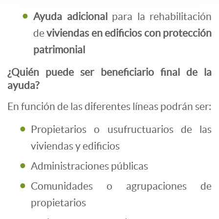
Ayuda adicional
para la rehabilitación
de
viviendas en edificios con protección
patrimonial
¿Quién puede ser beneficiario final de la
ayuda?
En función de las diferentes líneas podrán ser:
Propietarios o usufructuarios de las
viviendas y edificios
Administraciones públicas
Comunidades o agrupaciones de
propietarios