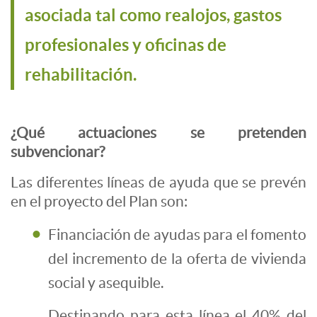
asociada tal como realojos, gastos
profesionales y oficinas de
rehabilitación.
¿Qué actuaciones se pretenden
subvencionar?
Las diferentes líneas de ayuda que se prevén
en el proyecto del Plan son:
Financiación de ayudas para el fomento
del incremento de la oferta de vivienda
social y asequible.
Destinando para esta línea el 40% del