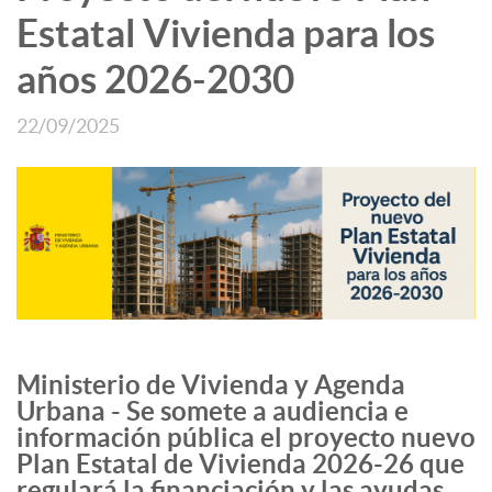
Estatal Vivienda para los
años 2026-2030
22/09/2025
Ministerio de Vivienda y Agenda
Urbana - Se somete a audiencia e
información pública el proyecto nuevo
Plan Estatal de Vivienda 2026-26 que
regulará la financiación y las ayudas