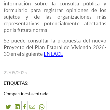
información sobre la consulta pública y
formulario para registrar opiniones de los
sujetos y de las organizaciones más
representativas potencialmente afectadas
por la futura norma
Se puede consultar la propuesta del nuevo
Proyecto del Plan Estatal de Vivienda 2026-
30 en el siguiente
ENLACE
22/09/2025
ETIQUETAS:
Compartir esta entrada: