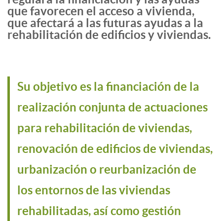
que favorecen el acceso a vivienda,
que afectará a las futuras ayudas a la
rehabilitación de edificios y viviendas.
Su objetivo es la financiación de la
realización conjunta de actuaciones
para rehabilitación de viviendas,
renovación de edificios de viviendas,
urbanización o reurbanización de
los entornos de las viviendas
rehabilitadas, así como gestión