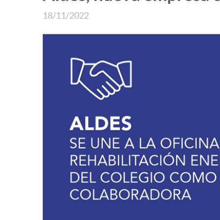
18/11/2022