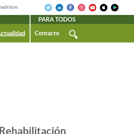
adrid.es
PARA TODOS
ctualidad
Contacto
Rehabilitación