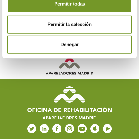
Permitir todas
Permitir la selección
Denegar