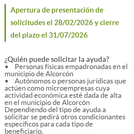
Apertura de presentación de
solicitudes el 28/02/2026 y cierre
del plazo el 31/07/2026
¿Quién puede solicitar la ayuda?
• Personas físicas empadronadas en el
municipio de Alcorcón
• Autónomos o personas jurídicas que
actúen como microempresas cuya
actividad económica esté dada de alta
en el municipio de Alcorcón
Dependiendo del tipo de ayuda a
solicitar se pedirá otros condicionantes
específicos para cada tipo de
beneficiario.