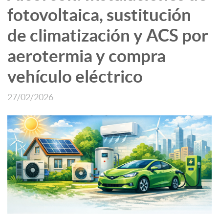
fotovoltaica, sustitución
de climatización y ACS por
aerotermia y compra
vehículo eléctrico
27/02/2026