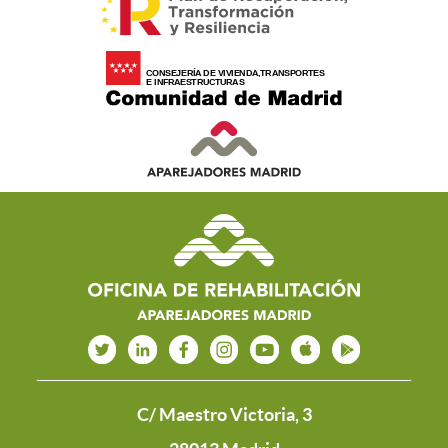
C/ Maestro Victoria, 3