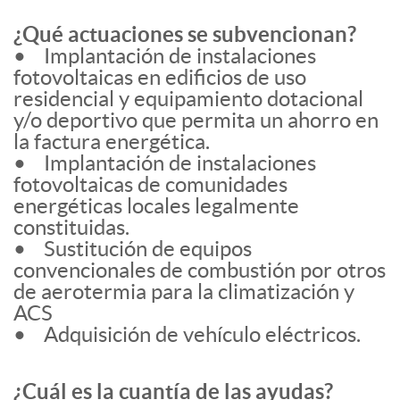
¿Qué actuaciones se subvencionan?
• Implantación de instalaciones
fotovoltaicas en edificios de uso
residencial y equipamiento dotacional
y/o deportivo que permita un ahorro en
la factura energética.
• Implantación de instalaciones
fotovoltaicas de comunidades
energéticas locales legalmente
constituidas.
• Sustitución de equipos
convencionales de combustión por otros
de aerotermia para la climatización y
ACS
• Adquisición de vehículo eléctricos.
¿Cuál es la cuantía de las ayudas?