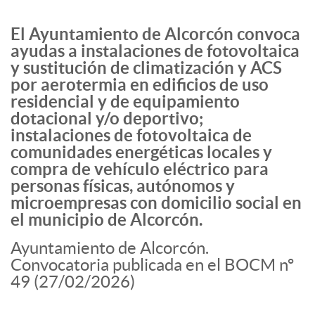
El Ayuntamiento de Alcorcón convoca
ayudas a instalaciones de fotovoltaica
y sustitución de climatización y ACS
por aerotermia en edificios de uso
residencial y de equipamiento
dotacional y/o deportivo;
instalaciones de fotovoltaica de
comunidades energéticas locales y
compra de vehículo eléctrico para
personas físicas, autónomos y
microempresas con domicilio social en
el municipio de Alcorcón.
Ayuntamiento de Alcorcón.
Convocatoria publicada en el BOCM nº
49 (27/02/2026)