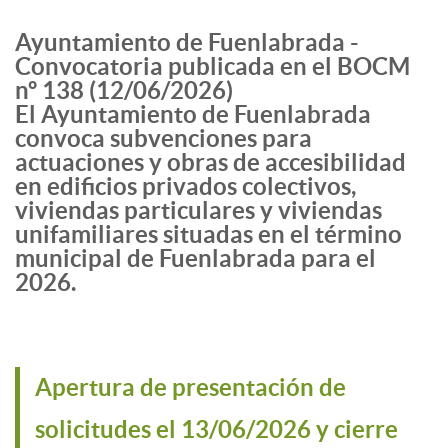
Ayuntamiento de Fuenlabrada -
Convocatoria publicada en el BOCM
nº 138 (12/06/2026)
El Ayuntamiento de Fuenlabrada
convoca subvenciones para
actuaciones y obras de accesibilidad
en edificios privados colectivos,
viviendas particulares y viviendas
unifamiliares situadas en el término
municipal de Fuenlabrada para el
2026.
Apertura de presentación de
solicitudes el 13/06/2026 y cierre