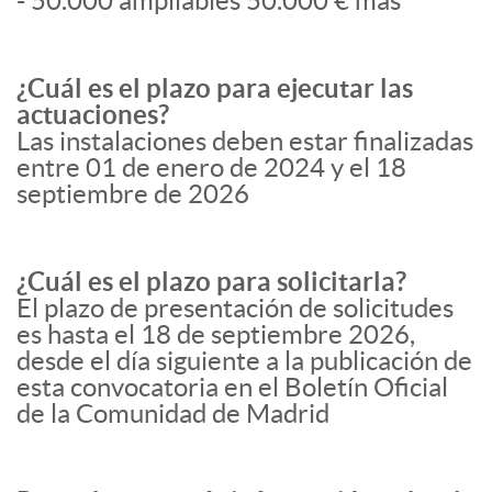
- 50.000 ampliables 50.000 € más
¿Cuál es el plazo para ejecutar las
actuaciones?
Las instalaciones deben estar finalizadas
entre 01 de enero de 2024 y el 18
septiembre de 2026
¿Cuál es el plazo para solicitarla?
El plazo de presentación de solicitudes
es hasta el 18 de septiembre 2026,
desde el día siguiente a la publicación de
esta convocatoria en el Boletín Oficial
de la Comunidad de Madrid