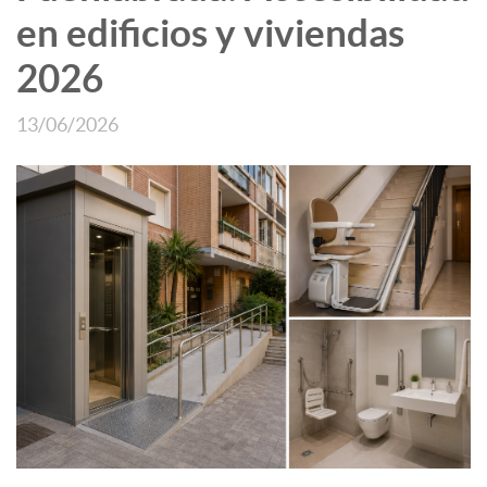
en edificios y viviendas
2026
13/06/2026