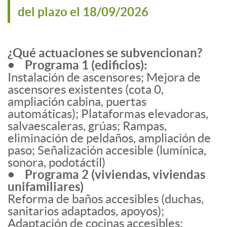
del plazo el 18/09/2026
¿Qué actuaciones se subvencionan?
• Programa 1 (edificios):
Instalación de ascensores; Mejora de
ascensores existentes (cota 0,
ampliación cabina, puertas
automáticas); Plataformas elevadoras,
salvaescaleras, grúas; Rampas,
eliminación de peldaños, ampliación de
paso; Señalización accesible (lumínica,
sonora, podotáctil)
• Programa 2 (viviendas, viviendas
unifamiliares)
Reforma de baños accesibles (duchas,
sanitarios adaptados, apoyos);
Adaptación de cocinas accesibles;