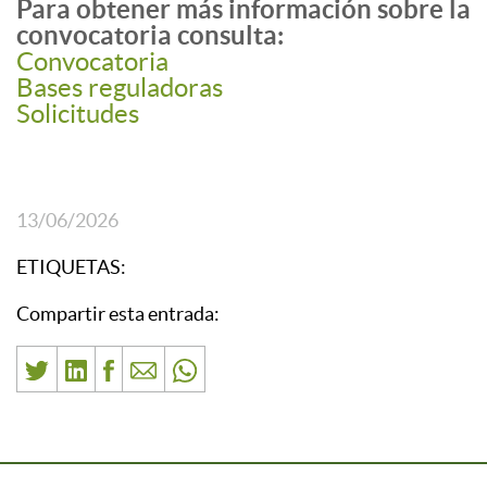
Para obtener más información sobre la
convocatoria consulta:
Convocatoria
Bases reguladoras
Solicitudes
13/06/2026
ETIQUETAS:
Compartir esta entrada: