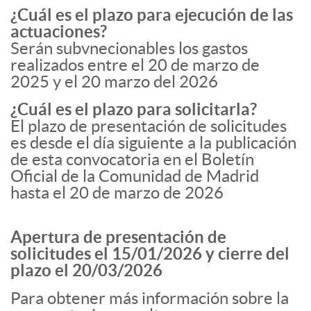
¿Cuál es el plazo para ejecución de las
actuaciones?
Serán subvnecionables los gastos
realizados entre el 20 de marzo de
2025 y el 20 marzo del 2026
¿Cuál es el plazo para solicitarla?
El plazo de presentación de solicitudes
es desde el día siguiente a la publicación
de esta convocatoria en el Boletín
Oficial de la Comunidad de Madrid
hasta el 20 de marzo de 2026
Apertura de presentación de
solicitudes el 15/01/2026 y cierre del
plazo el 20/03/2026
Para obtener más información sobre la