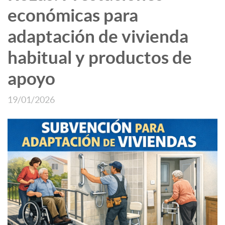
económicas para
adaptación de vivienda
habitual y productos de
apoyo
19/01/2026