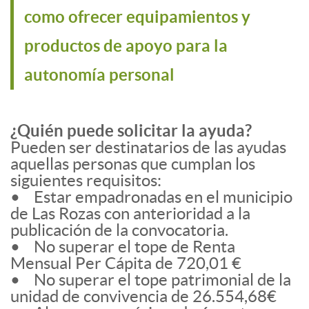
como ofrecer equipamientos y
productos de apoyo para la
autonomía personal
¿Quién puede solicitar la ayuda?
Pueden ser destinatarios de las ayudas
aquellas personas que cumplan los
siguientes requisitos:
• Estar empadronadas en el municipio
de Las Rozas con anterioridad a la
publicación de la convocatoria.
• No superar el tope de Renta
Mensual Per Cápita de 720,01 €
• No superar el tope patrimonial de la
unidad de convivencia de 26.554,68€