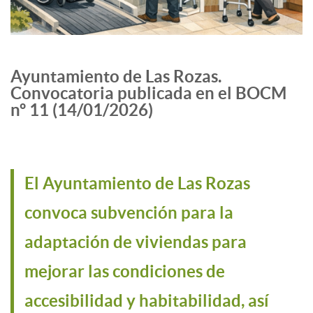
Ayuntamiento de Las Rozas.
Convocatoria publicada en el BOCM
nº 11 (14/01/2026)
El Ayuntamiento de Las Rozas
convoca subvención para la
adaptación de viviendas para
mejorar las condiciones de
accesibilidad y habitabilidad, así