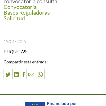
convocatoria consulta:
Convocatoria
Bases Reguladoras
Solicitud
19/01/2026
ETIQUETAS:
Compartir esta entrada: