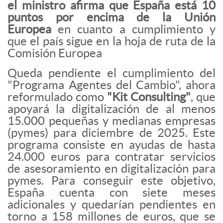
el ministro afirma que España está 10
puntos por encima de la Unión
Europea
en cuanto a cumplimiento y
que el país sigue en la hoja de ruta de la
Comisión Europea
Queda pendiente el cumplimiento del
"Programa Agentes del Cambio", ahora
reformulado como
"Kit Consulting"
, que
apoyará la digitalización de al menos
15.000 pequeñas y medianas empresas
(pymes) para diciembre de 2025. Este
programa consiste en ayudas de hasta
24.000 euros para contratar servicios
de asesoramiento en digitalización para
pymes. Para conseguir este objetivo,
España cuenta con siete meses
adicionales y quedarían pendientes en
torno a 158 millones de euros, que se