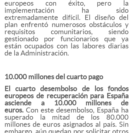
europeos con éxito, pero la
implementación ha sido
extremadamente difícil. El diseño del
plan enfrentó numerosos obstáculos y
requisitos comunitarios, siendo
gestionado por funcionarios que ya
están ocupados con las labores diarias
de la Administración.
10.000 millones del cuarto pago
El cuarto desembolso de los fondos
europeos de recuperación para España
asciende a 10.000 millones de
euros.
Con este desembolso, España ha
superado la mitad de los 80.000
millones de euros asignados al país. Sin
embargo, aún quedan por solicitar otros