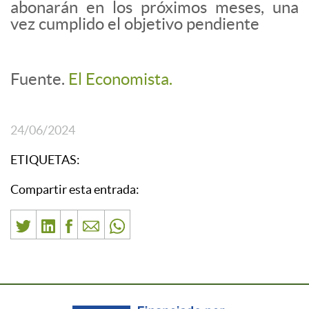
abonarán en los próximos meses, una
vez cumplido el objetivo pendiente
Fuente.
El Economista.
24/06/2024
ETIQUETAS:
Compartir esta entrada: