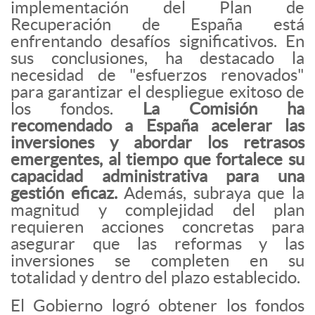
implementación del Plan de
Recuperación de España está
enfrentando desafíos significativos. En
sus conclusiones, ha destacado la
necesidad de "esfuerzos renovados"
para garantizar el despliegue exitoso de
los fondos.
La Comisión ha
recomendado a España acelerar las
inversiones y abordar los retrasos
emergentes, al tiempo que fortalece su
capacidad administrativa para una
gestión eficaz.
Además, subraya que la
magnitud y complejidad del plan
requieren acciones concretas para
asegurar que las reformas y las
inversiones se completen en su
totalidad y dentro del plazo establecido.
El Gobierno logró obtener los fondos