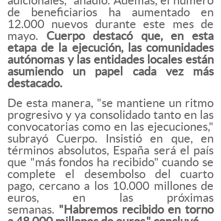
adicionales," añadió. Además, el número
de beneficiarios ha aumentado en
12.000 nuevos durante este mes de
mayo.
Cuerpo destacó que, en esta
etapa de la ejecución, las comunidades
autónomas y las entidades locales están
asumiendo un papel cada vez más
destacado.
De esta manera, "se mantiene un ritmo
progresivo y ya consolidado tanto en las
convocatorias como en las ejecuciones,"
subrayó Cuerpo. Insistió en que, en
términos absolutos, España será el país
que "más fondos ha recibido" cuando se
complete el desembolso del cuarto
pago, cercano a los 10.000 millones de
euros, en las próximas
semanas.
"Habremos recibido en torno