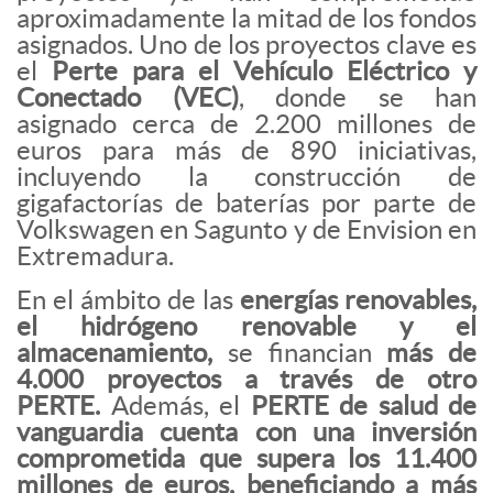
aproximadamente la mitad de los fondos
asignados. Uno de los proyectos clave es
el
Perte para el Vehículo Eléctrico y
Conectado (VEC)
, donde se han
asignado cerca de 2.200 millones de
euros para más de 890 iniciativas,
incluyendo la construcción de
gigafactorías de baterías por parte de
Volkswagen en Sagunto y de Envision en
Extremadura.
En el ámbito de las
energías renovables,
el hidrógeno renovable y el
almacenamiento,
se financian
más de
4.000 proyectos a través de otro
PERTE.
Además, el
PERTE de salud de
vanguardia cuenta con una inversión
comprometida que supera los 11.400
millones de euros, beneficiando a más