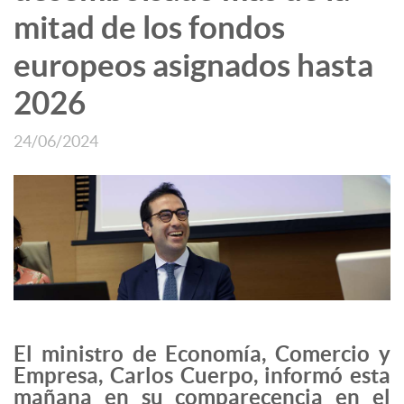
mitad de los fondos
europeos asignados hasta
2026
24/06/2024
El ministro de Economía, Comercio y
Empresa, Carlos Cuerpo, informó esta
mañana en su comparecencia en el