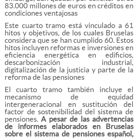
83.000 millones de euros en créditos en
condiciones ventajosas
Este cuarto tramo está vinculado a 61
hitos y objetivos, de los cuales Bruselas
considera que se han cumplido 60. Estos
hitos incluyen reformas e inversiones en
eficiencia energética en edificios,
descarbonización industrial,
digitalización de la justicia y parte de la
reforma de las pensiones
El cuarto tramo también incluye el
mecanismo de equidad
intergeneracional en sustitución del
factor de sostenibilidad del sistema de
pensiones.
A pesar de las advertencias
de informes elaborados en Bruselas
sobre el sistema de pensiones español,