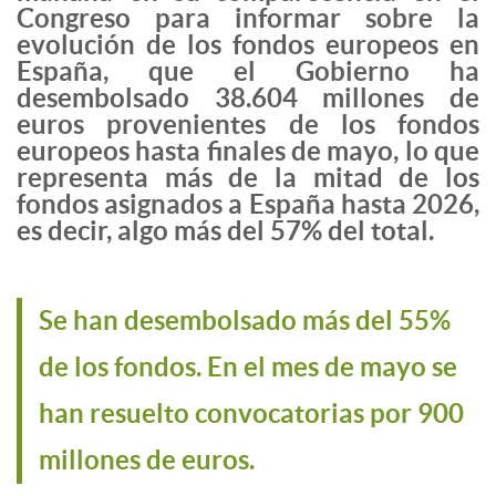
Congreso para informar sobre la
evolución de los fondos europeos en
España, que el Gobierno ha
desembolsado 38.604 millones de
euros provenientes de los fondos
europeos hasta finales de mayo, lo que
representa más de la mitad de los
fondos asignados a España hasta 2026,
es decir, algo más del 57% del total.
Se han desembolsado más del 55%
de los fondos. En el mes de mayo se
han resuelto convocatorias por 900
millones de euros.