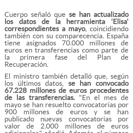
Cuerpo señaló que
se han actualizado
los datos de la herramienta 'Elisa'
correspondientes a mayo
, coincidiendo
también con su comparecencia. España
tiene asignados 70.000 millones de
euros en transferencias como parte de
la primera fase del Plan de
Recuperación.
El ministro también detalló que, según
los últimos datos,
se han convocado
67.228 millones de euros procedentes
de las transferencias.
"En el mes de
mayo se han resuelto convocatorias por
900 millones de euros y se han
publicado nuevas convocatorias por
valor de 2.000 millones de euros