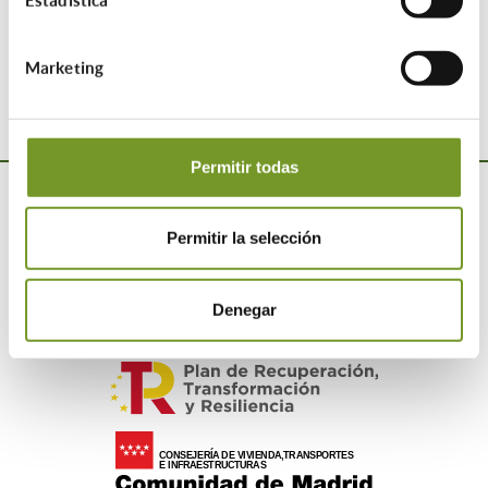
Compartir esta entrada:
Marketing
Permitir todas
Permitir la selección
Denegar